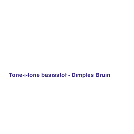
Tone-i-tone basisstof - Dimples Bruin