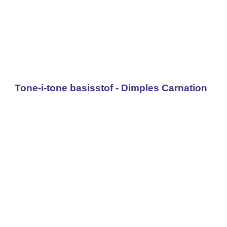
Tone-i-tone basisstof - Dimples Carnation