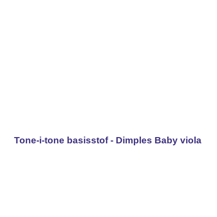
Tone-i-tone basisstof - Dimples Baby viola