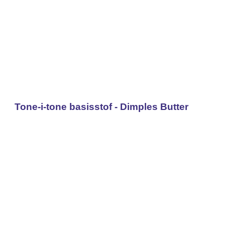
Tone-i-tone basisstof - Dimples Butter