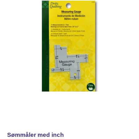
Sømmåler med inch