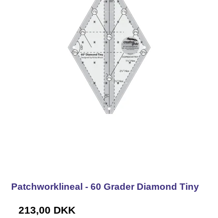
Patchworklineal - 60 Grader Diamond Tiny
213,00 DKK