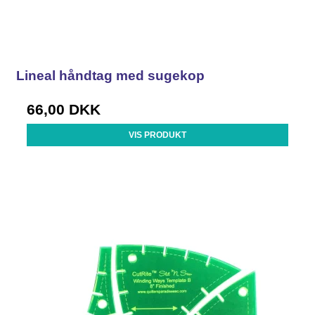
Lineal håndtag med sugekop
66,00 DKK
VIS PRODUKT