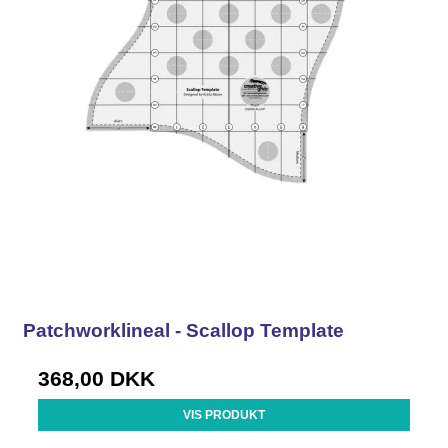
Patchworklineal - Scallop Template
368,00 DKK
VIS PRODUKT