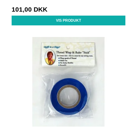
101,00 DKK
VIS PRODUKT