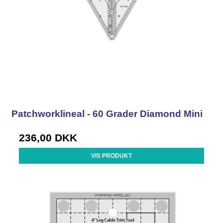
Patchworklineal - 60 Grader Diamond Mini
236,00 DKK
VIS PRODUKT