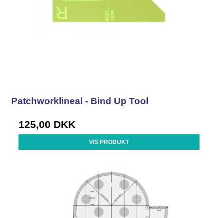
Patchworklineal - Bind Up Tool
125,00 DKK
VIS PRODUKT