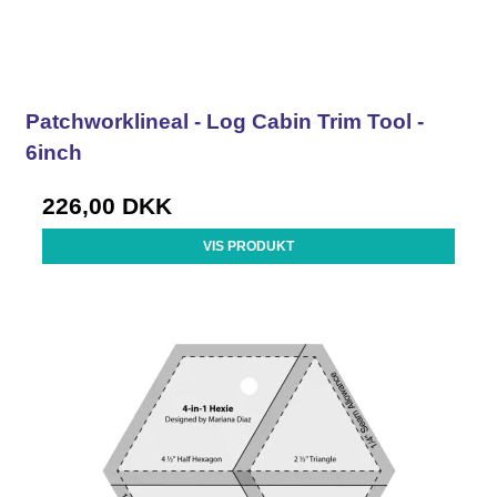
Patchworklineal - Log Cabin Trim Tool -
6inch
226,00 DKK
VIS PRODUKT