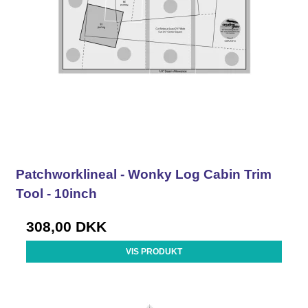
Patchworklineal - Wonky Log Cabin Trim
Tool - 10inch
308,00 DKK
VIS PRODUKT