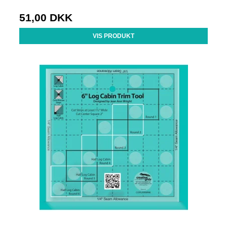
51,00 DKK
VIS PRODUKT