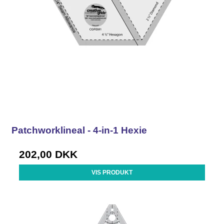
Patchworklineal - 4-in-1 Hexie
202,00 DKK
VIS PRODUKT