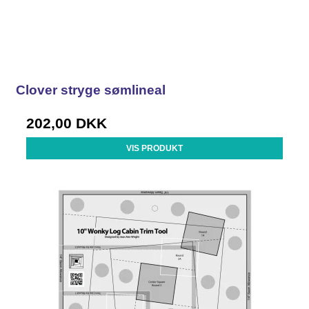
Clover stryge sømlineal
202,00 DKK
VIS PRODUKT