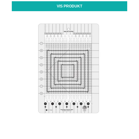
VIS PRODUKT