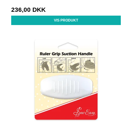
236,00 DKK
VIS PRODUKT