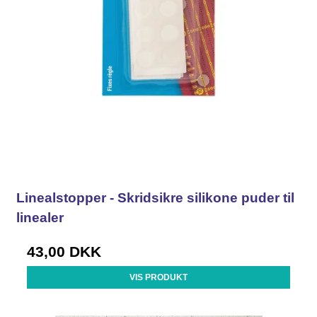
Linealstopper - Skridsikre silikone puder til
linealer
43,00 DKK
VIS PRODUKT