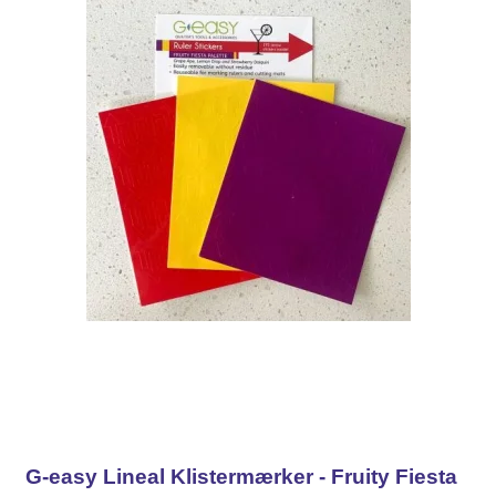
G-easy Lineal Klistermærker - Fruity Fiesta