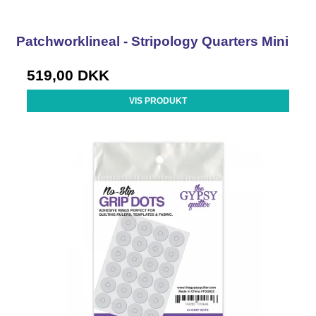
Patchworklineal - Stripology Quarters Mini
519,00 DKK
VIS PRODUKT