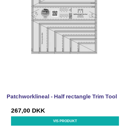
Patchworklineal - Half rectangle Trim Tool
267,00 DKK
VIS PRODUKT