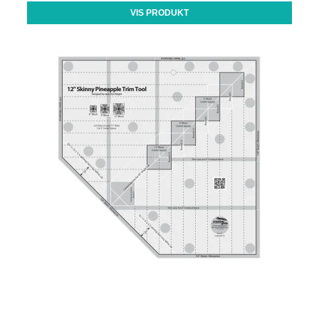
VIS PRODUKT