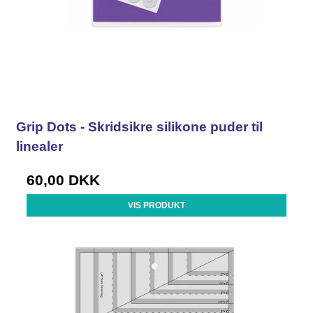
Grip Dots - Skridsikre silikone puder til
linealer
60,00 DKK
VIS PRODUKT