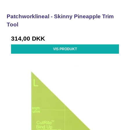
Patchworklineal - Skinny Pineapple Trim
Tool
314,00 DKK
VIS PRODUKT