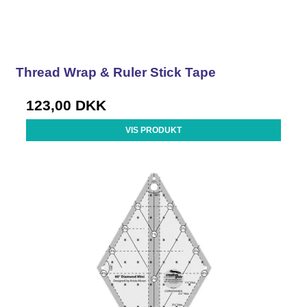
Thread Wrap & Ruler Stick Tape
123,00 DKK
VIS PRODUKT