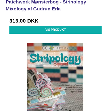
Patchwork Mønsterbog - Stripology
Mixology af Gudrun Erla
315,00 DKK
VIS PRODUKT