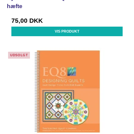
hæfte
75,00 DKK
VIS PRODUKT
UDSOLGT