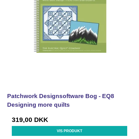
Patchwork Designsoftware Bog - EQ8
Designing more quilts
319,00 DKK
VIS PRODUKT