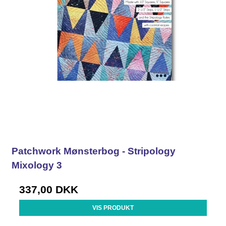
Patchwork Mønsterbog - Stripology
Mixology 3
337,00 DKK
VIS PRODUKT