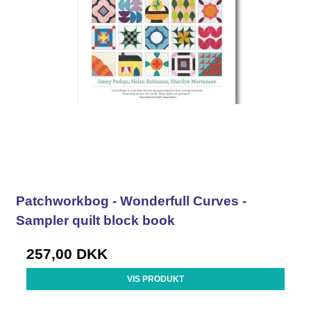
Patchworkbog - Wonderfull Curves -
Sampler quilt block book
257,00 DKK
VIS PRODUKT