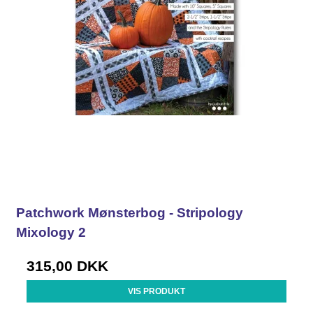
Patchwork Mønsterbog - Stripology
Mixology 2
315,00 DKK
VIS PRODUKT