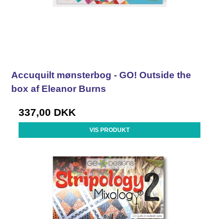
Accuquilt mønsterbog - GO! Outside the
box af Eleanor Burns
337,00 DKK
VIS PRODUKT