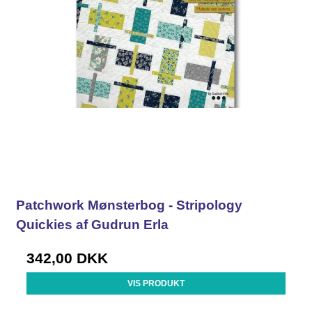
Patchwork Mønsterbog - Stripology
Quickies af Gudrun Erla
342,00 DKK
VIS PRODUKT