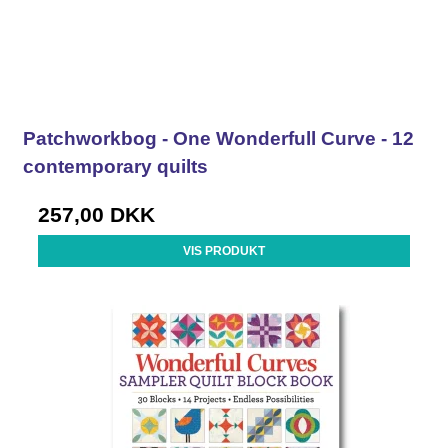
Patchworkbog - One Wonderfull Curve - 12
contemporary quilts
257,00 DKK
VIS PRODUKT