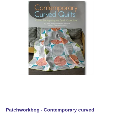
Patchworkbog - Contemporary curved