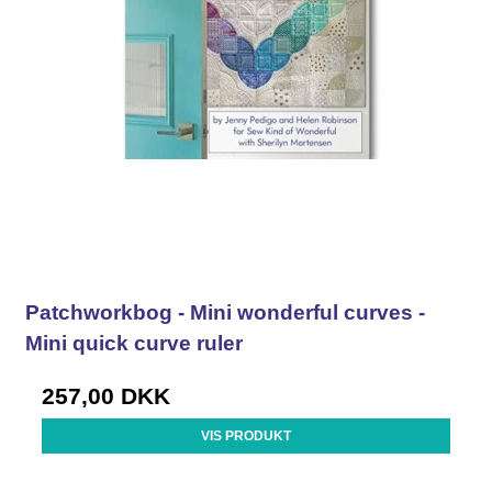
Patchworkbog - Mini wonderful curves -
Mini quick curve ruler
257,00 DKK
VIS PRODUKT