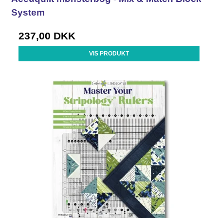
System
237,00 DKK
VIS PRODUKT