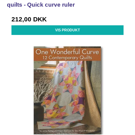
quilts - Quick curve ruler
212,00 DKK
VIS PRODUKT