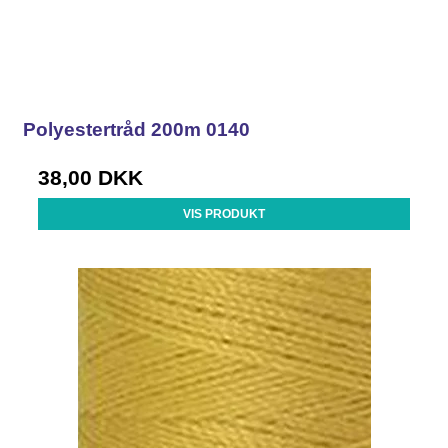
Polyestertråd 200m 0140
38,00 DKK
VIS PRODUKT