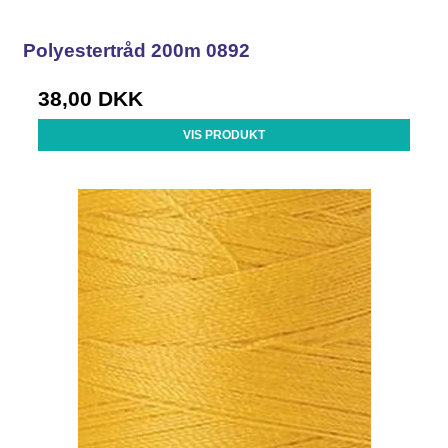
Polyestertråd 200m 0892
38,00 DKK
VIS PRODUKT