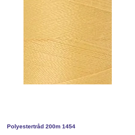
Polyestertråd 200m 1454