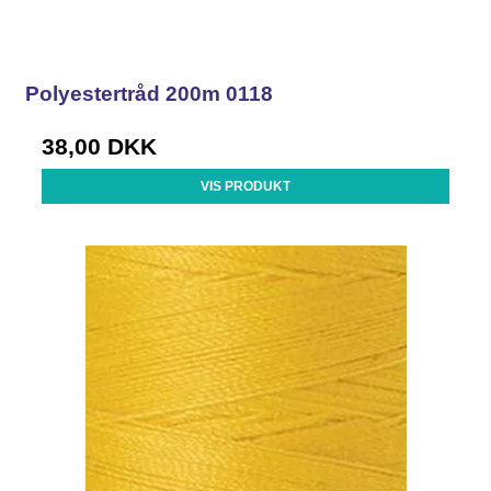
Polyestertråd 200m 0118
38,00 DKK
VIS PRODUKT