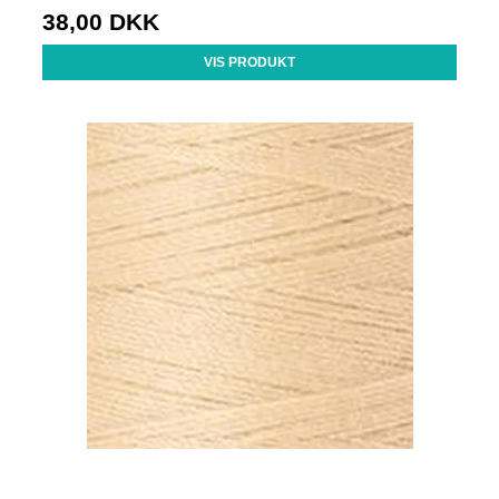
38,00 DKK
VIS PRODUKT