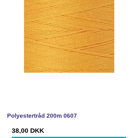
Polyestertråd 200m 0607
38,00 DKK