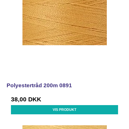
Polyestertråd 200m 0891
38,00 DKK
VIS PRODUKT