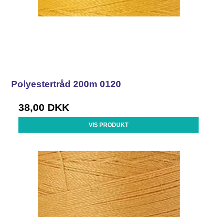
Polyestertråd 200m 0120
38,00 DKK
VIS PRODUKT