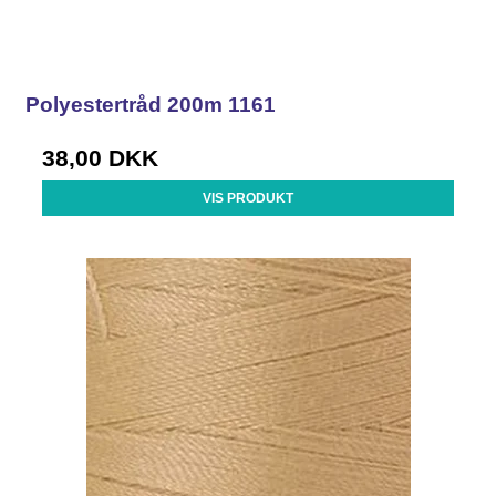
Polyestertråd 200m 1161
38,00 DKK
VIS PRODUKT