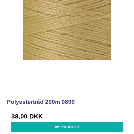
Polyestertråd 200m 0890
38,00 DKK
VIS PRODUKT