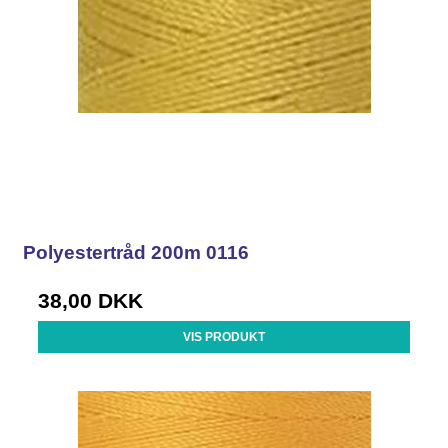
Polyestertråd 200m 0116
38,00 DKK
VIS PRODUKT