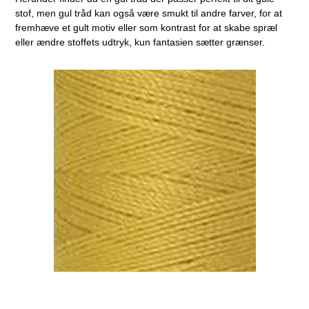
stof, men gul tråd kan også være smukt til andre farver, for at
fremhæve et gult motiv eller som kontrast for at skabe spræl
eller ændre stoffets udtryk, kun fantasien sætter grænser.