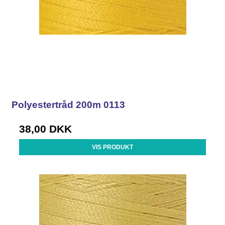
Polyestertråd 200m 0113
38,00 DKK
VIS PRODUKT