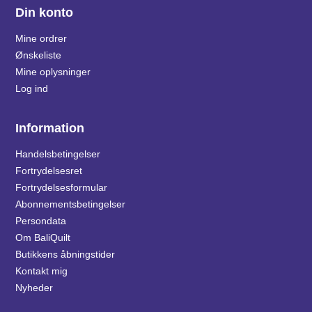
Din konto
Mine ordrer
Ønskeliste
Mine oplysninger
Log ind
Information
Handelsbetingelser
Fortrydelsesret
Fortrydelsesformular
Abonnementsbetingelser
Persondata
Om BaliQuilt
Butikkens åbningstider
Kontakt mig
Nyheder