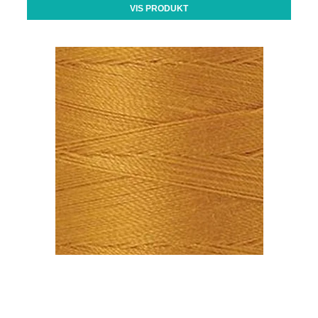
VIS PRODUKT