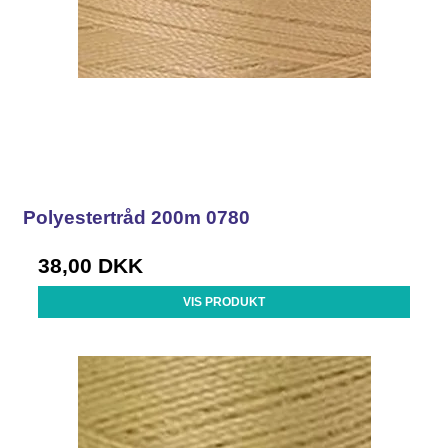
Polyestertråd 200m 0780
38,00 DKK
VIS PRODUKT