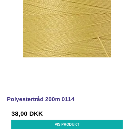
Polyestertråd 200m 0114
38,00 DKK
VIS PRODUKT