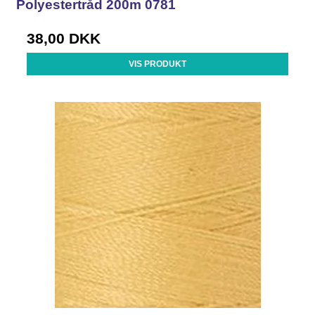
Polyestertråd 200m 0781
38,00 DKK
VIS PRODUKT