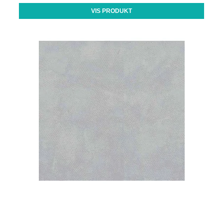
VIS PRODUKT