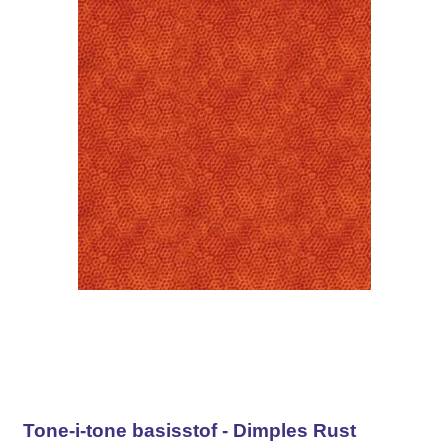
Tone-i-tone basisstof - Dimples Rust