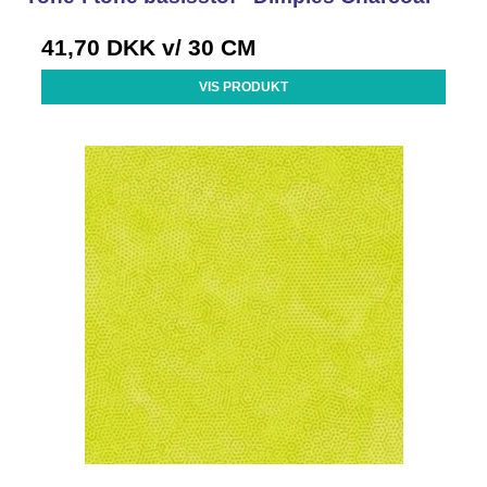
41,70 DKK
v/ 30 CM
VIS PRODUKT