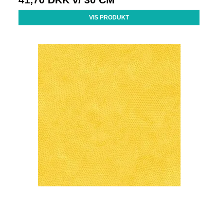
VIS PRODUKT