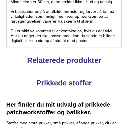
Mindstekøb er 30 cm, dette gælder ikke tilbud og udsalg.
Vi bestræber os på at afbilde mønster og farver så tæt på
virkeligheden som muligt, men vær opmærksom på at
farvegengivelsen varierer fra skærm til skærm.
Du er altid velkommen til at kontakte os, hvis du er i tvivl.
Har du noget det skal passe med, kan du sende et billede
digitalt eller en stump af stoffet med posten.
Relaterede produkter
Prikkede stoffer
Her finder du mit udvalg af prikkede
patchworkstoffer og batikker.
Stoffer med store prikker, små prikker, aflange prikker, cirkler