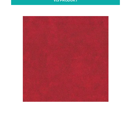
VIS PRODUKT