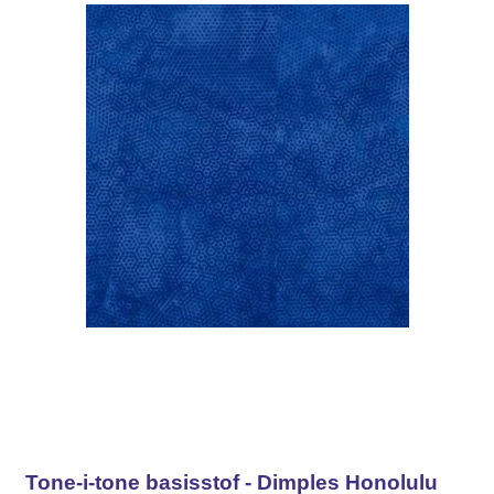
Tone-i-tone basisstof - Dimples Honolulu