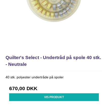
Quilter's Select - Undertråd på spole 40 stk.
- Neutrale
40 stk. polyester undertråde på spoler
670,00 DKK
VIS PRODUKT