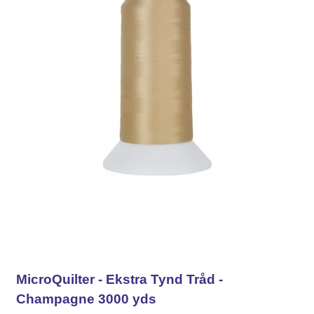
MicroQuilter - Ekstra Tynd Tråd -
Champagne 3000 yds