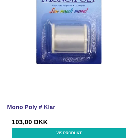
Mono Poly # Klar
103,00 DKK
VIS PRODUKT