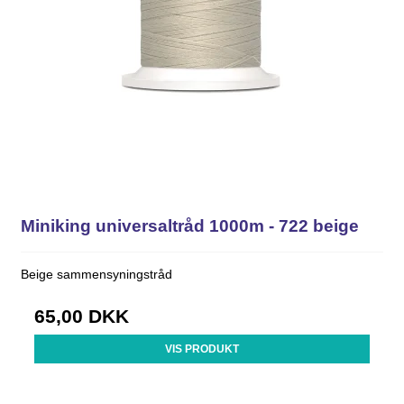
Miniking universaltråd 1000m - 722 beige
Beige sammensyningstråd
65,00 DKK
VIS PRODUKT