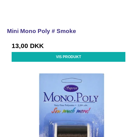
Mini Mono Poly # Smoke
13,00 DKK
VIS PRODUKT