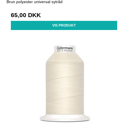
Brun polyester universal sytråd
65,00 DKK
VIS PRODUKT