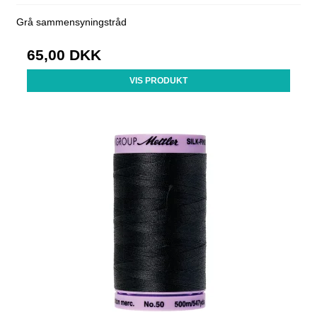
Grå sammensyningstråd
65,00 DKK
VIS PRODUKT