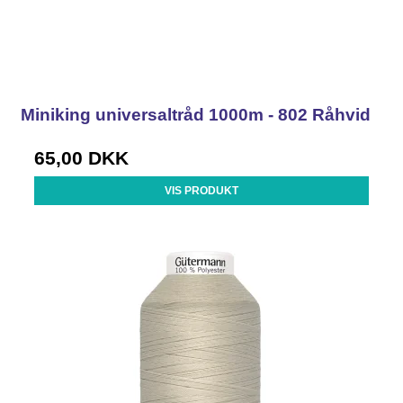
Miniking universaltråd 1000m - 802 Råhvid
65,00 DKK
VIS PRODUKT