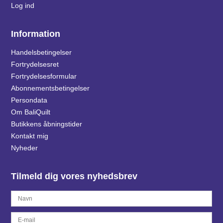
Log ind
Information
Handelsbetingelser
Fortrydelsesret
Fortrydelsesformular
Abonnementsbetingelser
Persondata
Om BaliQuilt
Butikkens åbningstider
Kontakt mig
Nyheder
Tilmeld dig vores nyhedsbrev