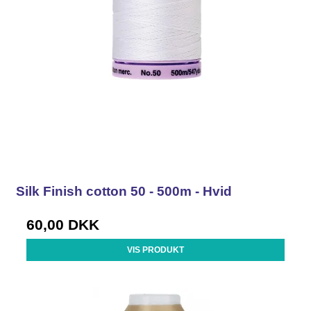
Silk Finish cotton 50 - 500m - Hvid
60,00 DKK
VIS PRODUKT