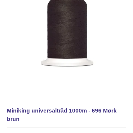
Miniking universaltråd 1000m - 696 Mørk
brun