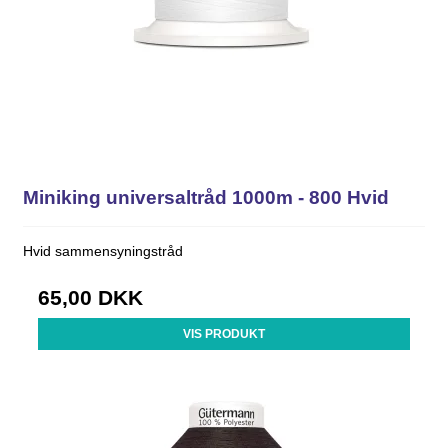
Miniking universaltråd 1000m - 800 Hvid
Hvid sammensyningstråd
65,00 DKK
VIS PRODUKT