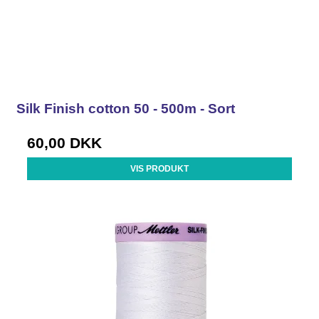
Silk Finish cotton 50 - 500m - Sort
60,00 DKK
VIS PRODUKT