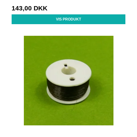
143,00 DKK
VIS PRODUKT