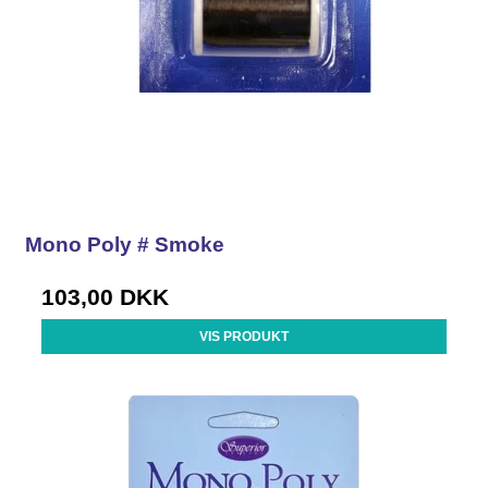
Mono Poly # Smoke
103,00 DKK
VIS PRODUKT