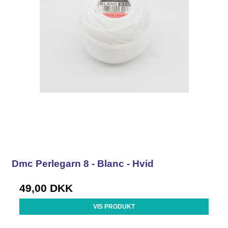
Dmc Perlegarn 8 - Blanc - Hvid
49,00 DKK
VIS PRODUKT