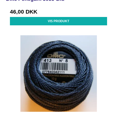
46,00 DKK
VIS PRODUKT