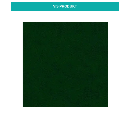
VIS PRODUKT