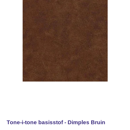
Tone-i-tone basisstof - Dimples Bruin