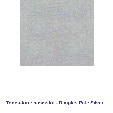
Tone-i-tone basisstof - Dimples Pale Silver