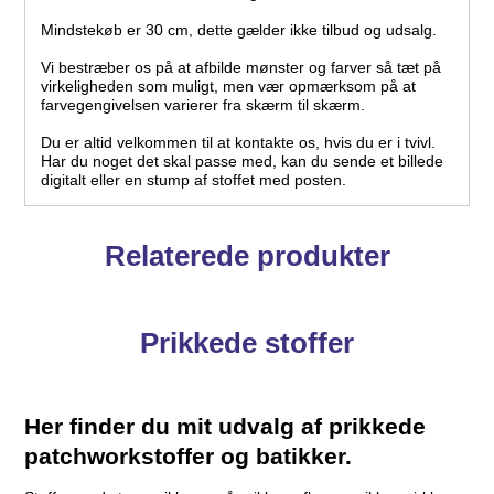
Mindstekøb er 30 cm, dette gælder ikke tilbud og udsalg.
Vi bestræber os på at afbilde mønster og farver så tæt på
virkeligheden som muligt, men vær opmærksom på at
farvegengivelsen varierer fra skærm til skærm.
Du er altid velkommen til at kontakte os, hvis du er i tvivl.
Har du noget det skal passe med, kan du sende et billede
digitalt eller en stump af stoffet med posten.
Relaterede produkter
Prikkede stoffer
Her finder du mit udvalg af prikkede
patchworkstoffer og batikker.