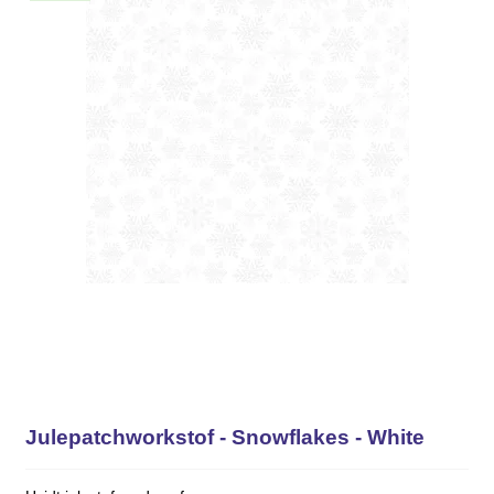
Julepatchworkstof - Snowflakes - White