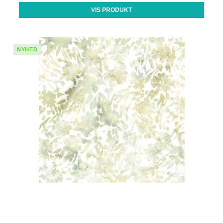
VIS PRODUKT
NYHED