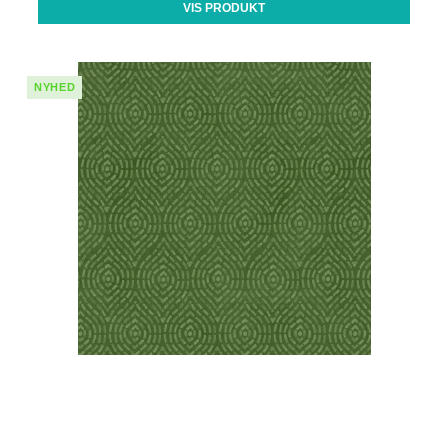
VIS PRODUKT
NYHED