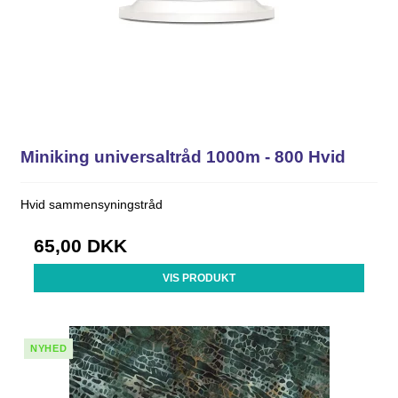
Miniking universaltråd 1000m - 800 Hvid
Hvid sammensyningstråd
65,00 DKK
VIS PRODUKT
NYHED