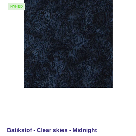
NYHED
Batikstof - Clear skies - Midnight