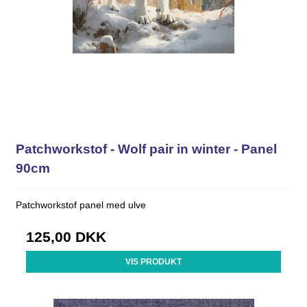
Patchworkstof - Wolf pair in winter - Panel
90cm
Patchworkstof panel med ulve
125,00 DKK
VIS PRODUKT