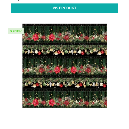
VIS PRODUKT
NYHED