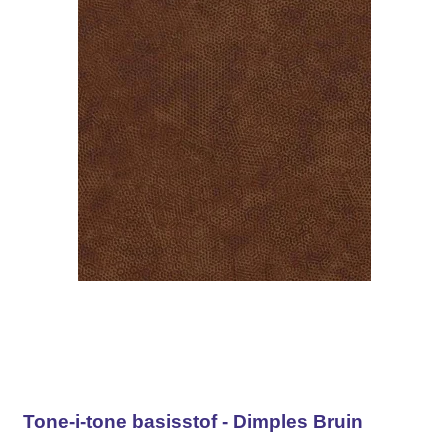
Tone-i-tone basisstof - Dimples Bruin