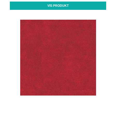
VIS PRODUKT