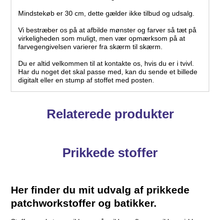
Mindstekøb er 30 cm, dette gælder ikke tilbud og udsalg.
Vi bestræber os på at afbilde mønster og farver så tæt på
virkeligheden som muligt, men vær opmærksom på at
farvegengivelsen varierer fra skærm til skærm.
Du er altid velkommen til at kontakte os, hvis du er i tvivl.
Har du noget det skal passe med, kan du sende et billede
digitalt eller en stump af stoffet med posten.
Relaterede produkter
Prikkede stoffer
Her finder du mit udvalg af prikkede
patchworkstoffer og batikker.