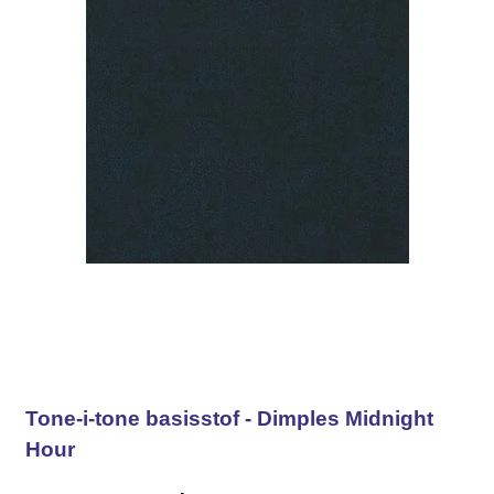
Tone-i-tone basisstof - Dimples Midnight
Hour