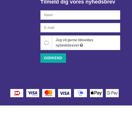
Tilmeld dig vores nyhedsbrev
Jeg vil gerne tilmeldes
nyhedsbrevet
GODKEND