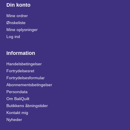
Din konto
Mine ordrer
Ønskeliste
Mine oplysninger
Log ind
Information
Handelsbetingelser
Fortrydelsesret
Fortrydelsesformular
Abonnementsbetingelser
Persondata
Om BaliQuilt
Butikkens åbningstider
Kontakt mig
Nyheder