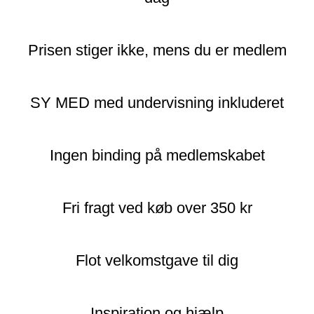
Prisen stiger ikke, mens du er medlem
SY MED med undervisning inkluderet
Ingen binding på medlemskabet
Fri fragt ved køb over 350 kr
Flot velkomstgave til dig
Inspiration og hjælp