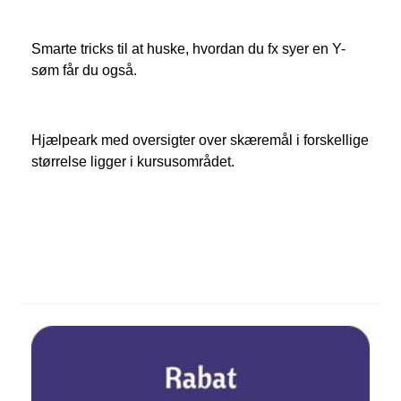
Smarte tricks til at huske, hvordan du fx syer en Y-
søm får du også.
Hjælpeark med oversigter over skæremål i forskellige
størrelse ligger i kursusområdet.