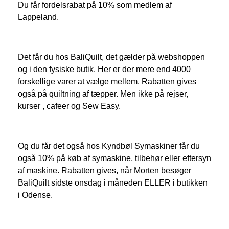
Du får fordelsrabat på 10% som medlem af
Lappeland.
Det får du hos BaliQuilt, det gælder på webshoppen
og i den fysiske butik. Her er der mere end 4000
forskellige varer at vælge mellem. Rabatten gives
også på quiltning af tæpper. Men ikke på rejser,
kurser , cafeer og Sew Easy.
Og du får det også hos Kyndbøl Symaskiner får du
også 10% på køb af symaskine, tilbehør eller eftersyn
af maskine. Rabatten gives, når Morten besøger
BaliQuilt sidste onsdag i måneden ELLER i butikken
i Odense.