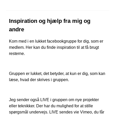
Inspiration og hjælp fra mig og
andre
Kom med i en lukket facebookgruppe for dig, som er
medlem. Her kan du finde inspiration til at få brugt
resterne.
Gruppen er lukket, det betyder, at kun er dig, som kan
læse, hvad der skrives i gruppen.
Jeg sender også LIVE i gruppen om nye projekter
eller teknikker. Der har du mulighed for at stille
spørgsmål undervejs. LIVE sendes vie Vimeo, du får