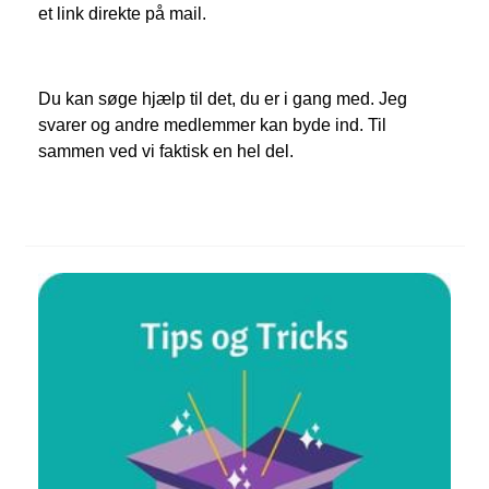
et link direkte på mail.
Du kan søge hjælp til det, du er i gang med. Jeg
svarer og andre medlemmer kan byde ind. Til
sammen ved vi faktisk en hel del.