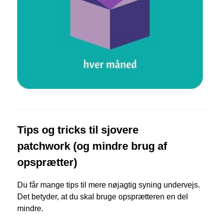
Tips og tricks til sjovere
patchwork (og mindre brug af
opsprætter)
Du får mange tips til mere nøjagtig syning undervejs.
Det betyder, at du skal bruge opsprætteren en del
mindre.