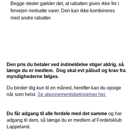
Begge steder gælder det, at rabatten gives ikke for i
forvejen nedsatte varer. Den kan ikke kombineres
med andre rabatter.
Den pris du betaler ved indmeldelse stiger aldrig, så
længe du er medlem. Dog skal evt påbud og krav fra
myndighederne følges.
Du binder dig kun til en måned, herefter kan du opsige
når som helst.
Se abonnementsbetingelser her.
Du får adgang til alle fordele med det samme
og har
adgang til dem, så længe du er medlem af Fordelsklub
Lappeland.