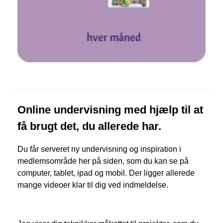
Online undervisning med hjælp til at
få brugt det, du allerede har.
Du får serveret ny undervisning og inspiration i
medlemsområde her på siden, som du kan se på
computer, tablet, ipad og mobil. Der ligger allerede
mange videoer klar til dig ved indmeldelse.