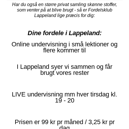
Har du også en større privat samling skønne stoffer,
som venter på at blive brugt - så er Fordelsklub
Lappeland lige præcis for dig:
Dine fordele i Lappeland:
Online undervisning i små lektioner og
flere kommer til
I Lappeland syer vi sammen og får
brugt vores rester
LIVE undervisning mm hver tirsdag kl.
19 - 20
Prisen er 99 kr pr måned / 3,25 kr pr
dag