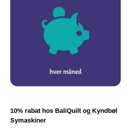
10% rabat hos BaliQuilt og Kyndbøl
Symaskiner