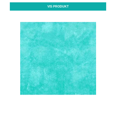
VIS PRODUKT