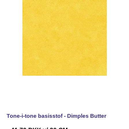
Tone-i-tone basisstof - Dimples Butter