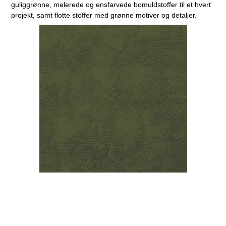
guliggrønne, melerede og ensfarvede bomuldstoffer til et hvert
projekt, samt flotte stoffer med grønne motiver og detaljer.