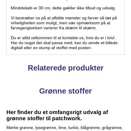
Mindstekøb er 30 cm, dette gælder ikke tilbud og udsalg.
Vi bestræber os på at afbilde mønster og farver så tæt på
virkeligheden som muligt, men vær opmærksom på at
farvegengivelsen varierer fra skærm til skærm.
Du er altid velkommen til at kontakte os, hvis du er i tvivl.
Har du noget det skal passe med, kan du sende et billede
digitalt eller en stump af stoffet med posten.
Relaterede produkter
Grønne stoffer
Her finder du et omfangsrigt udvalg af
grønne stoffer til patchwork.
Mørke grønne, lysegrønne, lime, turkis, blågrønne, grågrønne,