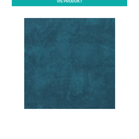
VIS PRODUKT