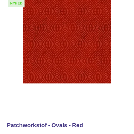
NYHED
Patchworkstof - Ovals - Red