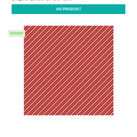
VIS PRODUKT
NYHED