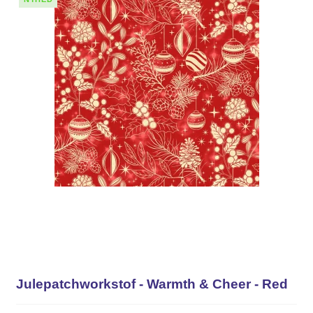
Julepatchworkstof - Warmth & Cheer - Red