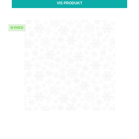
VIS PRODUKT
NYHED