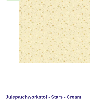
Julepatchworkstof - Stars - Cream