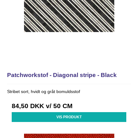
Patchworkstof - Diagonal stripe - Black
Stribet sort, hvidt og gråt bomuldsstof
84,50 DKK
v/ 50 CM
VIS PRODUKT