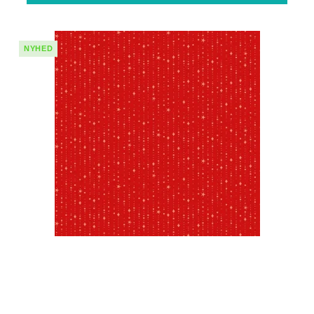
NYHED