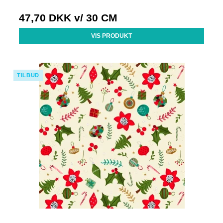
47,70 DKK
v/ 30 CM
VIS PRODUKT
TILBUD