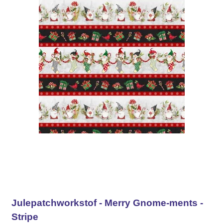
Julepatchworkstof - Merry Gnome-ments -
Stripe