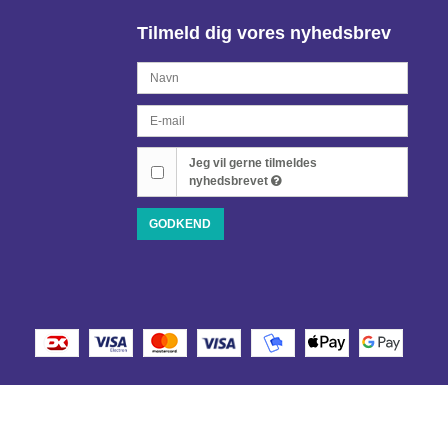
Tilmeld dig vores nyhedsbrev
Jeg vil gerne tilmeldes
nyhedsbrevet
GODKEND