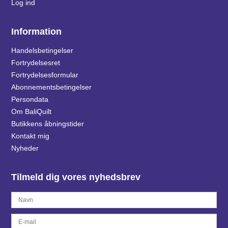
Log ind
Information
Handelsbetingelser
Fortrydelsesret
Fortrydelsesformular
Abonnementsbetingelser
Persondata
Om BaliQuilt
Butikkens åbningstider
Kontakt mig
Nyheder
Tilmeld dig vores nyhedsbrev