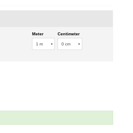
Meter
Centimeter