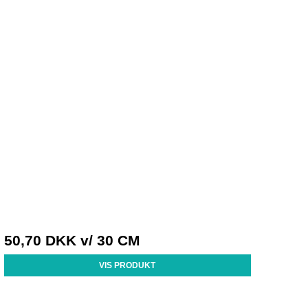
50,70 DKK
v/ 30 CM
VIS PRODUKT