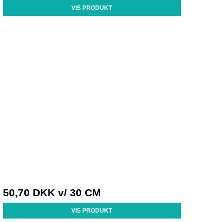
VIS PRODUKT
50,70 DKK
v/ 30 CM
VIS PRODUKT