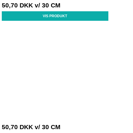
50,70 DKK
v/ 30 CM
VIS PRODUKT
50,70 DKK
v/ 30 CM