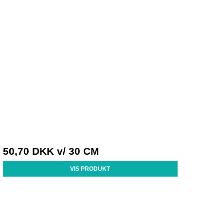
50,70 DKK
v/ 30 CM
VIS PRODUKT