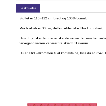
Beskrivelse
Stoffet er 110 -112 cm bredt og 100% bomuld.
Mindstekøb er 30 cm, dette gælder ikke tilbud og udsalg.
Hvis du ønsker fatquarter skal du skrive det som bemærk
farvegengivelsen varierer fra skærm til skærm.
Du er altid velkommen til at kontakte os, hvis du er i tvivl