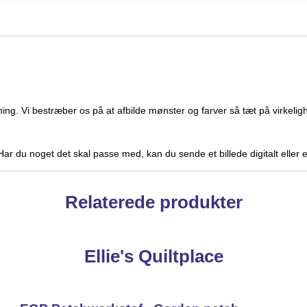
ning. Vi bestræber os på at afbilde mønster og farver så tæt på virk
. Har du noget det skal passe med, kan du sende et billede digitalt eller
Relaterede produkter
Ellie's Quiltplace