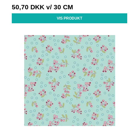
50,70 DKK
v/ 30 CM
VIS PRODUKT