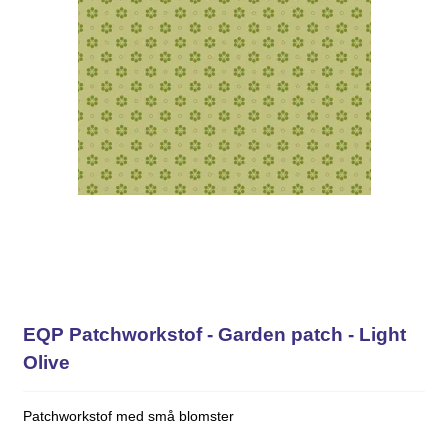
EQP Patchworkstof - Garden patch - Light
Olive
Patchworkstof med små blomster