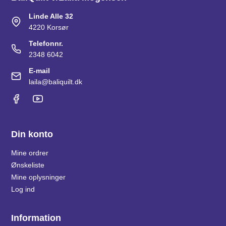
Linde Alle 32
4220 Korsør
Telefonnr.
2348 6042
E-mail
laila@baliquilt.dk
Din konto
Mine ordrer
Ønskeliste
Mine oplysninger
Log ind
Information