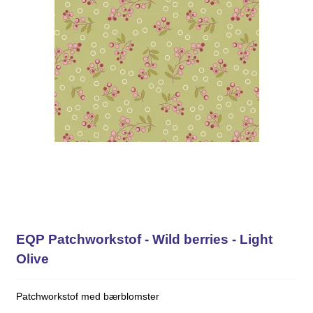
EQP Patchworkstof - Wild berries - Light
Olive
Patchworkstof med bærblomster