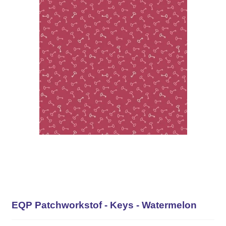
EQP Patchworkstof - Keys - Watermelon