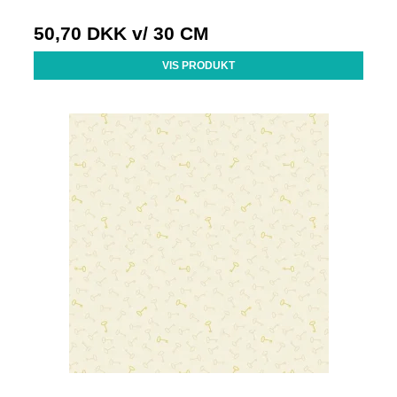
50,70 DKK
v/ 30 CM
VIS PRODUKT