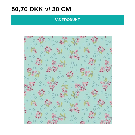
50,70 DKK
v/ 30 CM
VIS PRODUKT