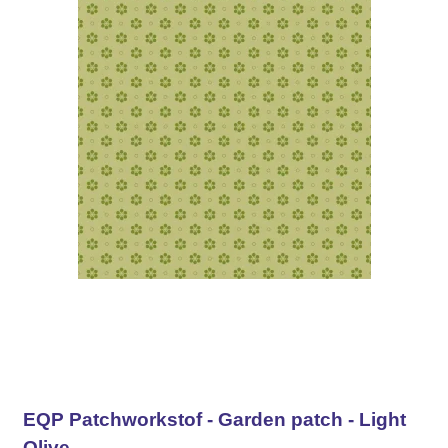
EQP Patchworkstof - Garden patch - Light
Olive