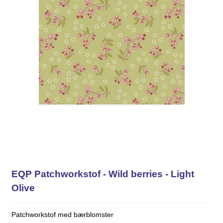
EQP Patchworkstof - Wild berries - Light
Olive
Patchworkstof med bærblomster