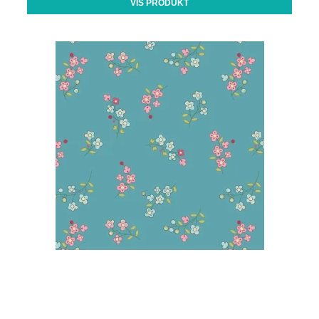
VIS PRODUKT