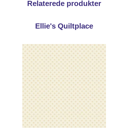
Relaterede produkter
Ellie's Quiltplace