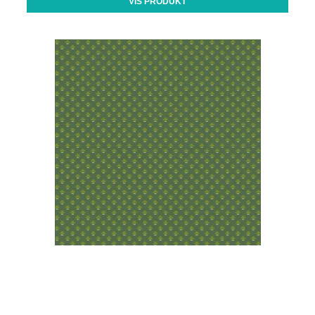
VIS PRODUKT