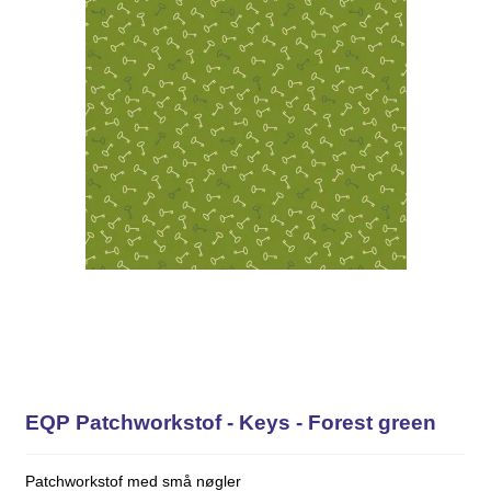
EQP Patchworkstof - Keys - Forest green
Patchworkstof med små nøgler