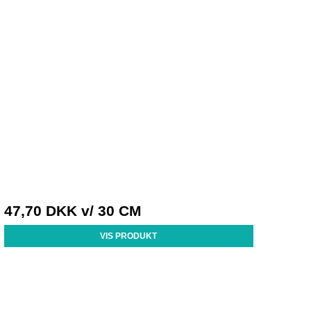
47,70 DKK
v/ 30 CM
VIS PRODUKT