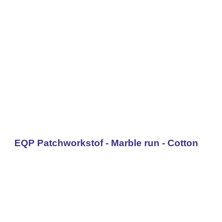
EQP Patchworkstof - Marble run - Cotton