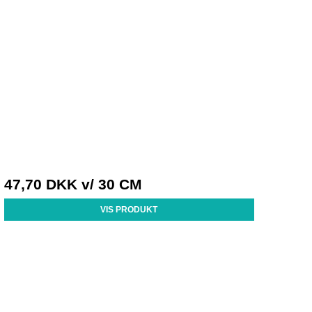
47,70 DKK
v/ 30 CM
VIS PRODUKT