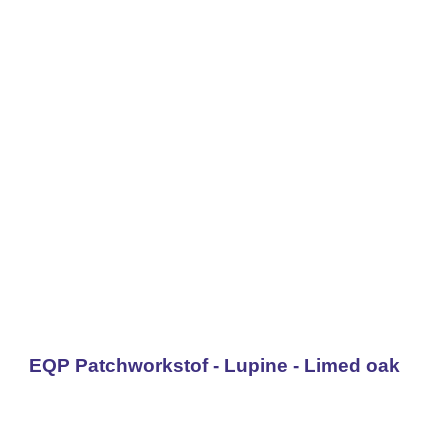
EQP Patchworkstof - Lupine - Limed oak