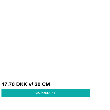
47,70 DKK
v/ 30 CM
VIS PRODUKT