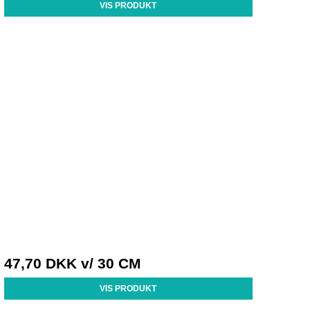
VIS PRODUKT
47,70 DKK
v/ 30 CM
VIS PRODUKT