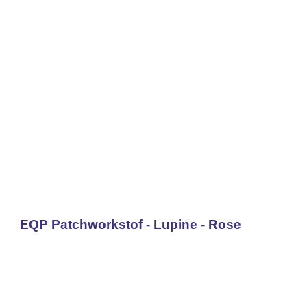
EQP Patchworkstof - Lupine - Rose