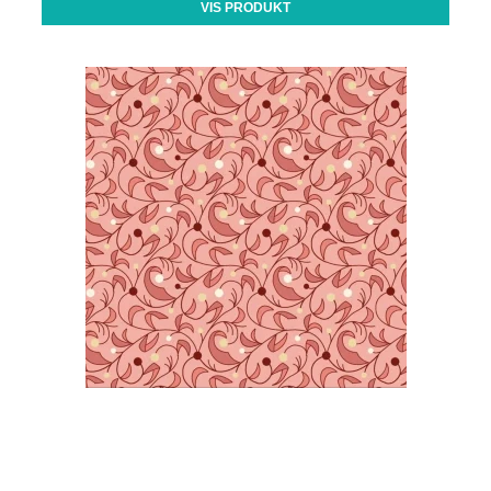
VIS PRODUKT