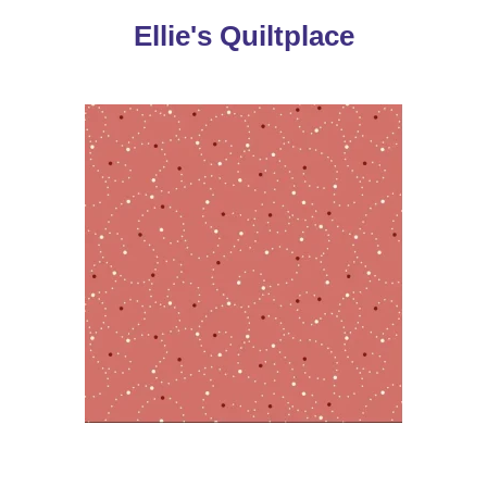
Ellie's Quiltplace