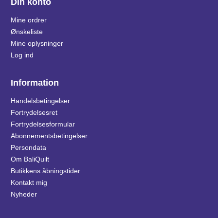
Din konto
Mine ordrer
Ønskeliste
Mine oplysninger
Log ind
Information
Handelsbetingelser
Fortrydelsesret
Fortrydelsesformular
Abonnementsbetingelser
Persondata
Om BaliQuilt
Butikkens åbningstider
Kontakt mig
Nyheder