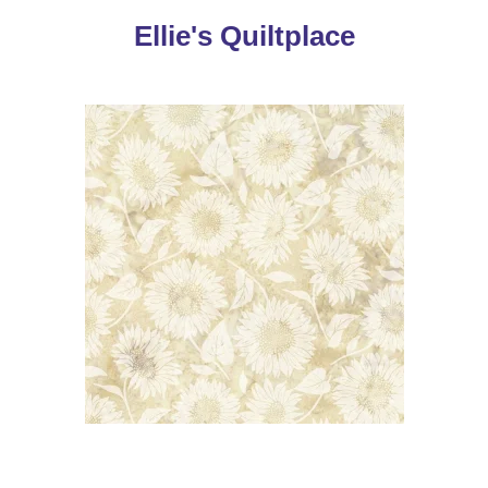
Ellie's Quiltplace