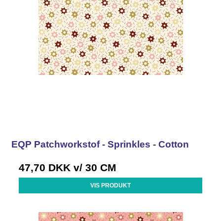
EQP Patchworkstof - Sprinkles - Cotton
47,70 DKK
v/ 30 CM
VIS PRODUKT