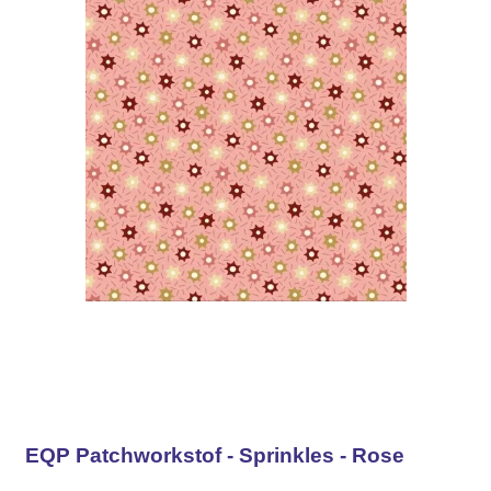
EQP Patchworkstof - Sprinkles - Rose