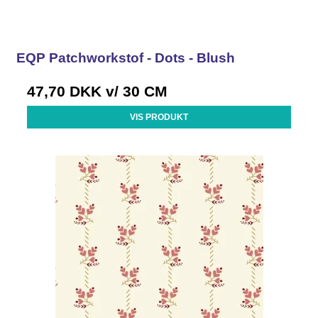
EQP Patchworkstof - Dots - Blush
47,70 DKK
v/ 30 CM
VIS PRODUKT