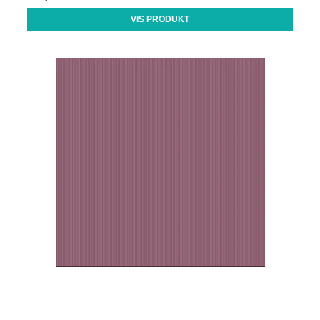
VIS PRODUKT