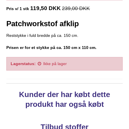
119,50 DKK
239,00 DKK
Pris v/ 1 stk
Patchworkstof afklip
Reststykke i fuld bredde på ca. 150 cm.
Prisen er for et stykke på ca. 150 cm x 110 cm.
Lagerstatus:
Ikke på lager
Kunder der har købt dette
produkt har også købt
Tilbud stoffer