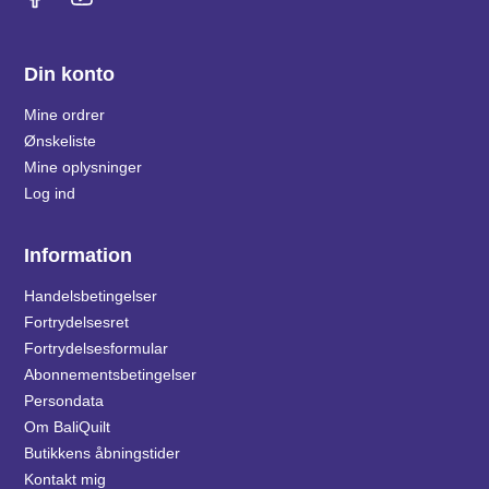
Din konto
Mine ordrer
Ønskeliste
Mine oplysninger
Log ind
Information
Handelsbetingelser
Fortrydelsesret
Fortrydelsesformular
Abonnementsbetingelser
Persondata
Om BaliQuilt
Butikkens åbningstider
Kontakt mig