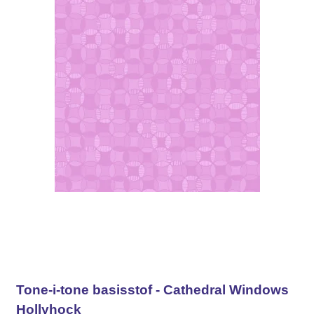
Tone-i-tone basisstof - Cathedral Windows
Hollyhock