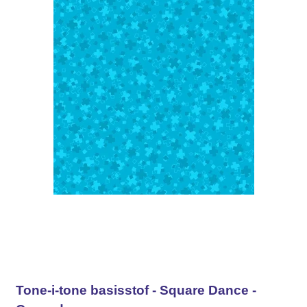
Tone-i-tone basisstof - Square Dance -