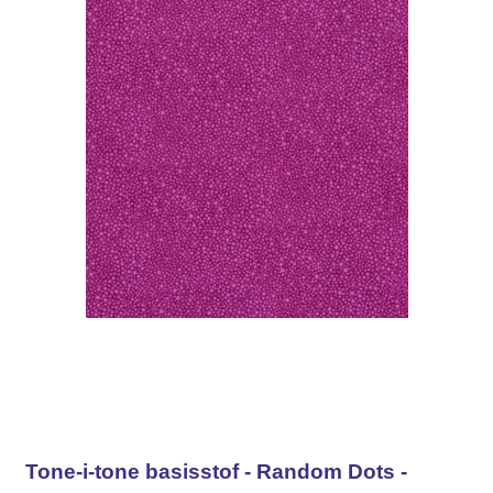
Tone-i-tone basisstof - Random Dots -