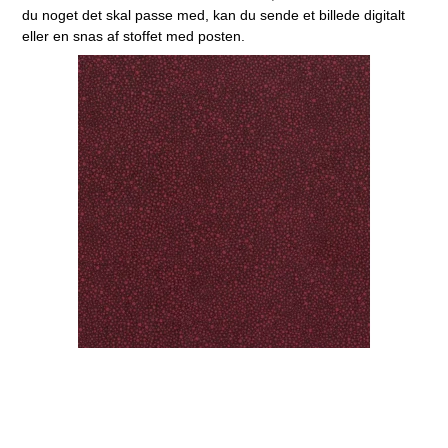
du noget det skal passe med, kan du sende et billede digitalt
eller en snas af stoffet med posten.