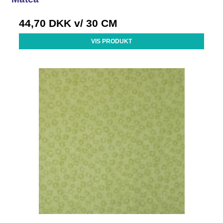
44,70 DKK
v/ 30 CM
VIS PRODUKT