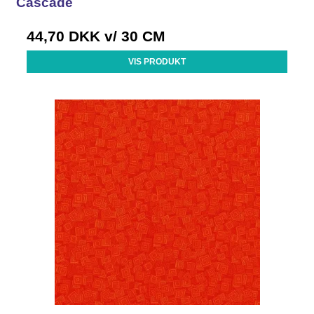
Cascade
44,70 DKK
v/ 30 CM
VIS PRODUKT