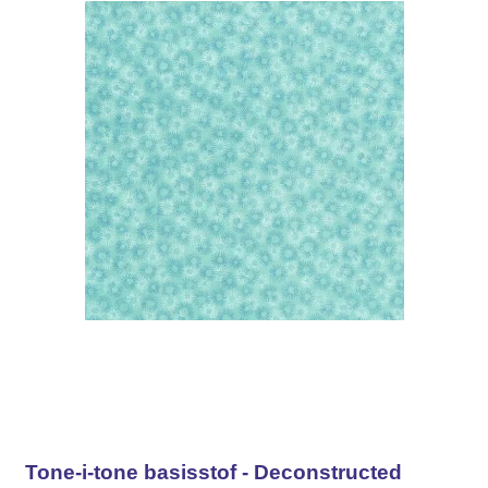
Tone-i-tone basisstof - Deconstructed