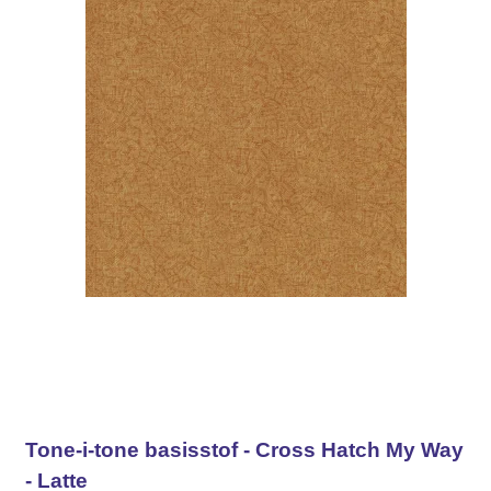
Tone-i-tone basisstof - Cross Hatch My Way
- Latte