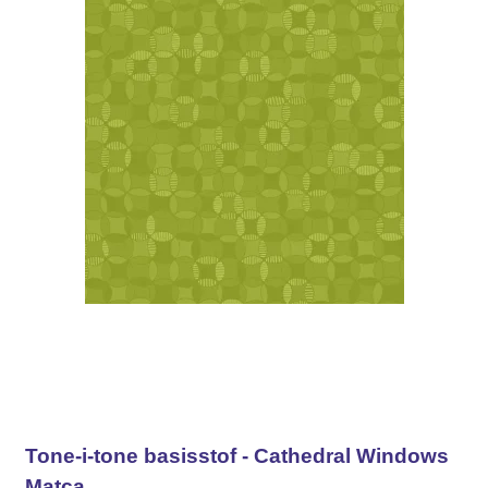
Tone-i-tone basisstof - Cathedral Windows
Matca