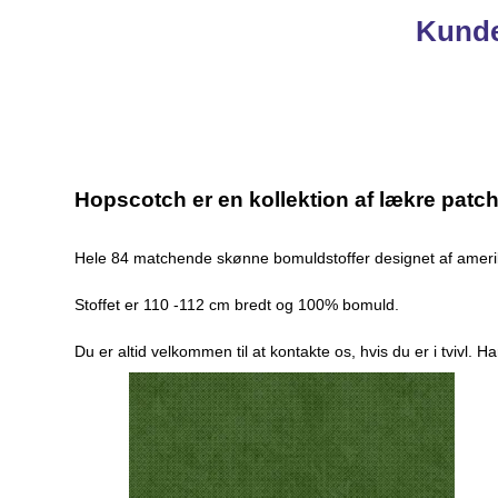
Kunde
Hopscotch er en kollektion af lækre patch
Hele 84 matchende skønne bomuldstoffer designet af amerik
Stoffet er 110 -112 cm bredt og 100% bomuld.
Du er altid velkommen til at kontakte os, hvis du er i tvivl. 