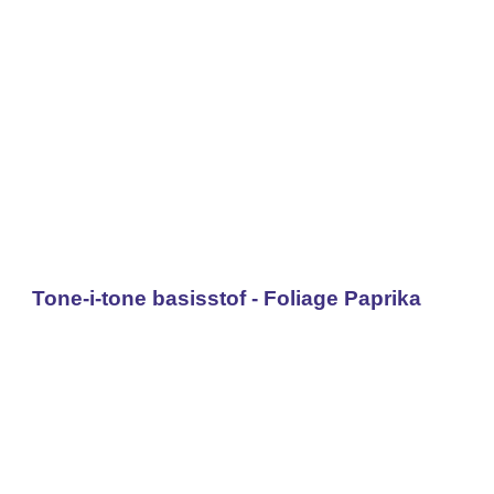
Tone-i-tone basisstof - Foliage Paprika