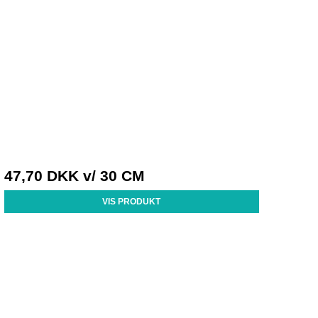
47,70 DKK
v/ 30 CM
VIS PRODUKT