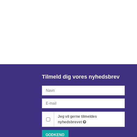
Tilmeld dig vores nyhedsbrev
Jeg vil gerne tilmeldes
nyhedsbrevet
GODKEND