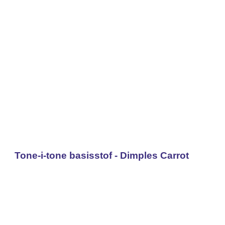
Tone-i-tone basisstof - Dimples Carrot