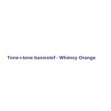
Tone-i-tone basisstof - Whimsy Orange