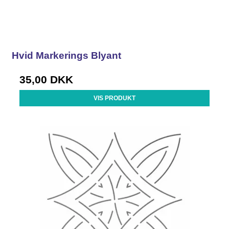
Hvid Markerings Blyant
35,00 DKK
VIS PRODUKT