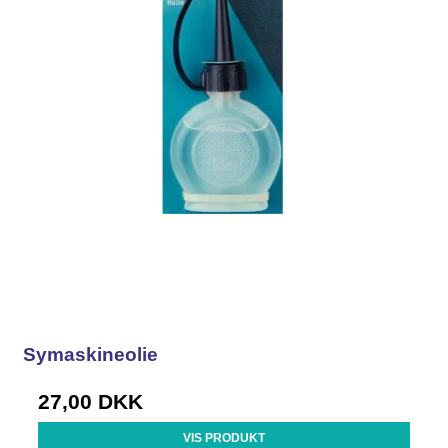
Symaskineolie
27,00 DKK
VIS PRODUKT