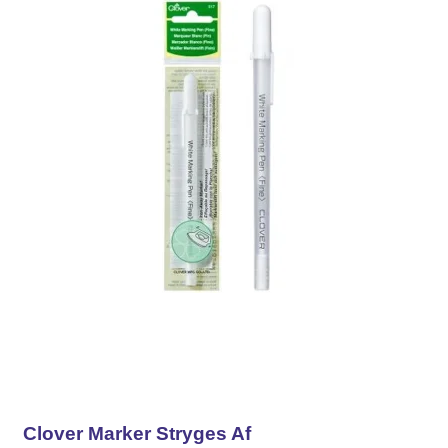
Clover Marker Stryges Af