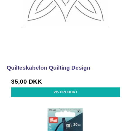
Quilteskabelon Quilting Design
35,00 DKK
VIS PRODUKT