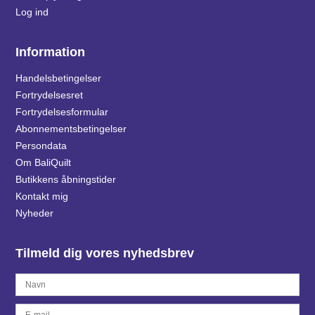
Log ind
Information
Handelsbetingelser
Fortrydelsesret
Fortrydelsesformular
Abonnementsbetingelser
Persondata
Om BaliQuilt
Butikkens åbningstider
Kontakt mig
Nyheder
Tilmeld dig vores nyhedsbrev