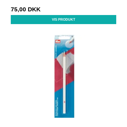
75,00 DKK
VIS PRODUKT