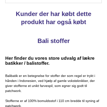
Kunder der har købt dette
produkt har også købt
Bali stoffer
Her finder du vores store udvalg af lækre
batikker / balistoffer.
Balibatik er en betegnelse for stoffer der som regel er trykt i
hånden i Indonesien, ved hjælp af gamle voksteknikker, der
giver stofferne et unikt farvespil, som egner sig godt til
patchwork.
Stofferne er af 100% bomuldsstof i 110 cm bredde til syning af
patchwork.