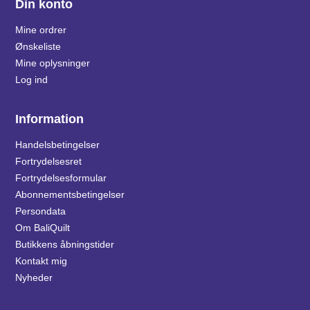
Din konto
Mine ordrer
Ønskeliste
Mine oplysninger
Log ind
Information
Handelsbetingelser
Fortrydelsesret
Fortrydelsesformular
Abonnementsbetingelser
Persondata
Om BaliQuilt
Butikkens åbningstider
Kontakt mig
Nyheder