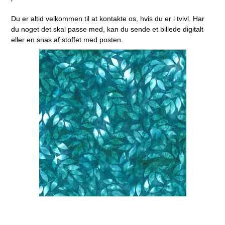
Du er altid velkommen til at kontakte os, hvis du er i tvivl. Har
du noget det skal passe med, kan du sende et billede digitalt
eller en snas af stoffet med posten.