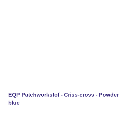
EQP Patchworkstof - Criss-cross - Powder
blue