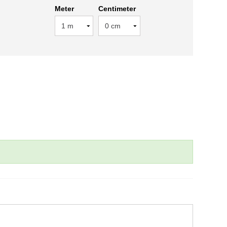
Meter
Centimeter