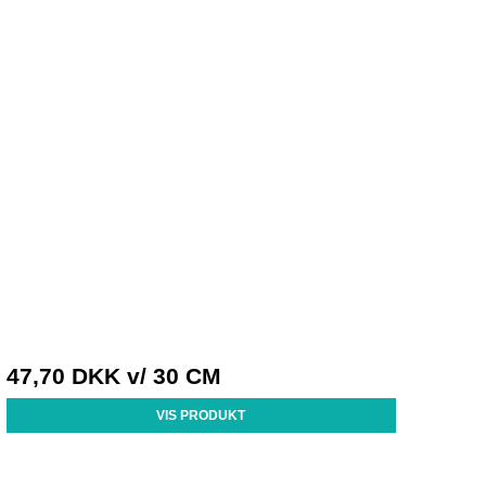
47,70 DKK
v/ 30 CM
VIS PRODUKT