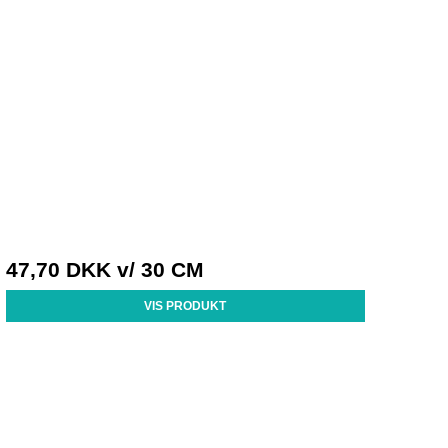
47,70 DKK
v/ 30 CM
VIS PRODUKT