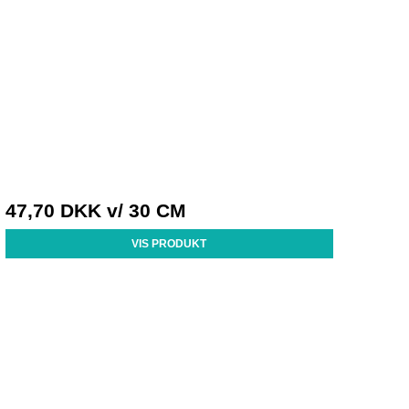
47,70 DKK
v/ 30 CM
VIS PRODUKT