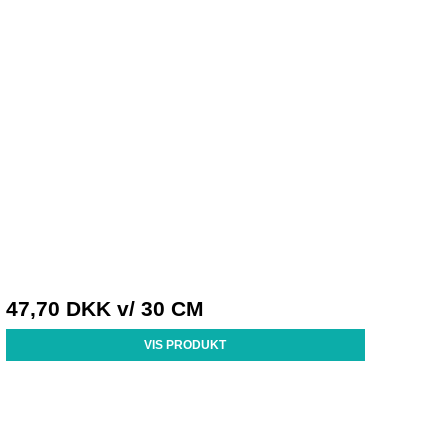
47,70 DKK
v/ 30 CM
VIS PRODUKT