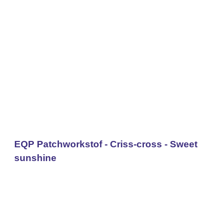
EQP Patchworkstof - Criss-cross - Sweet
sunshine