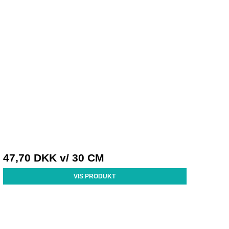
47,70 DKK
v/ 30 CM
VIS PRODUKT