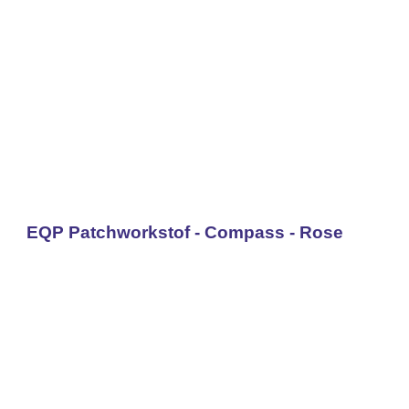
EQP Patchworkstof - Compass - Rose