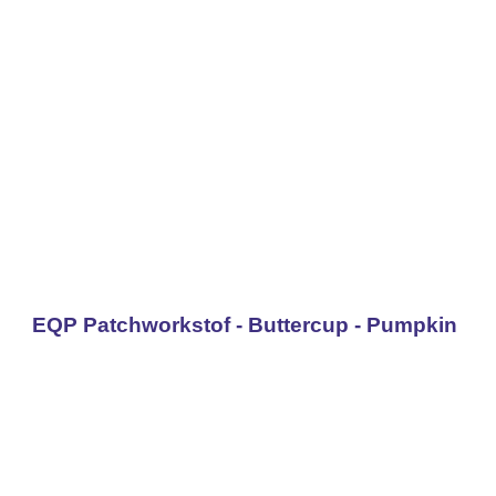
EQP Patchworkstof - Buttercup - Pumpkin