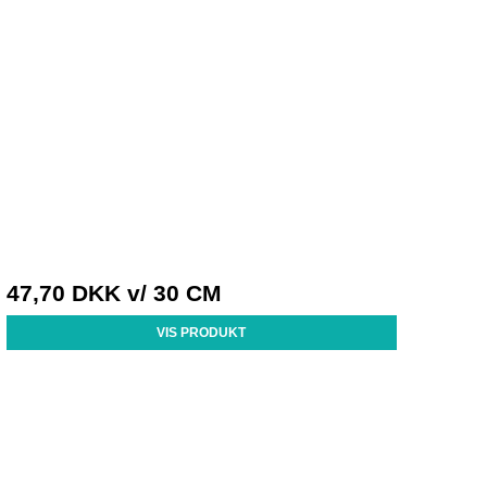
47,70 DKK
v/ 30 CM
VIS PRODUKT