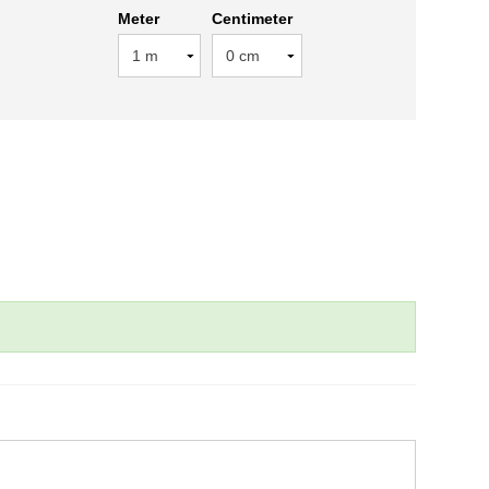
Meter
Centimeter