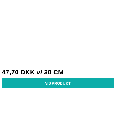
47,70 DKK
v/ 30 CM
VIS PRODUKT