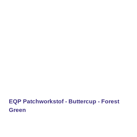
EQP Patchworkstof - Buttercup - Forest
Green