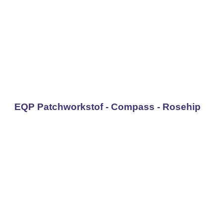
EQP Patchworkstof - Compass - Rosehip