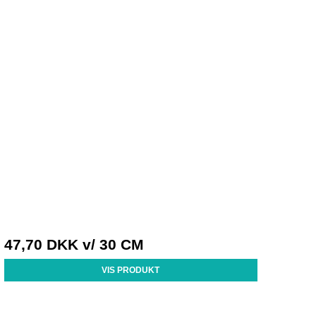
47,70 DKK
v/ 30 CM
VIS PRODUKT