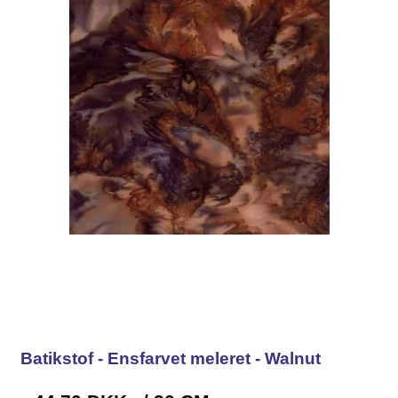
Batikstof - Ensfarvet meleret - Walnut