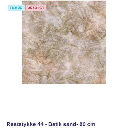
TILBUD
UDSOLGT
Reststykke 44 - Batik sand- 80 cm