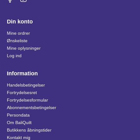
Din konto
Mine ordrer
Ønskeliste
Mine oplysninger
Log ind
Information
Handelsbetingelser
Fortrydelsesret
Fortrydelsesformular
Abonnementsbetingelser
Persondata
Om BaliQuilt
Butikkens åbningstider
Kontakt mig