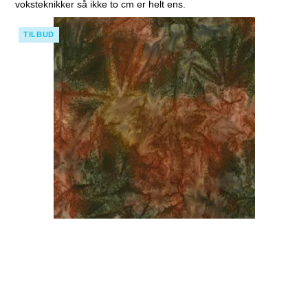
voksteknikker så ikke to cm er helt ens.
TILBUD