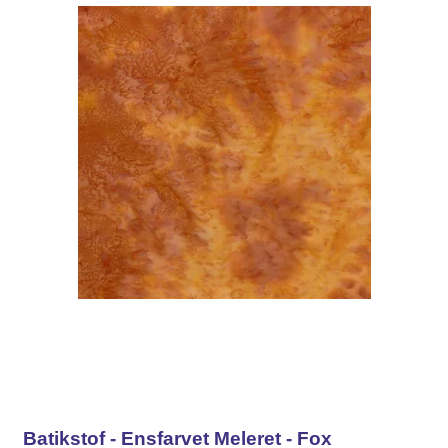
Batikstof - Ensfarvet Meleret - Fox