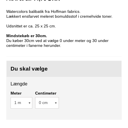
Watercolors balibatik fra Hoffman fabrics.
Lækkert ensfarvet meleret bomuldsstof i cremehvide toner.
Udsnittet er ca. 25 x 25 cm.
Mindstekøb er 30cm.
Du køber 30cm ved at vælge 0 under meter og 30 under
centimeter i fanerne herunder.
Du skal vælge
Længde
Meter
Centimeter