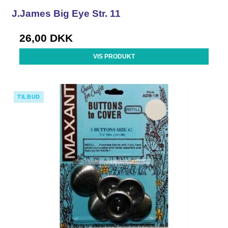
J.James Big Eye Str. 11
26,00 DKK
VIS PRODUKT
TILBUD