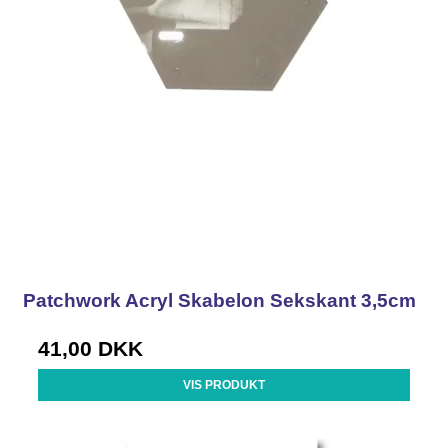
Patchwork Acryl Skabelon Sekskant 3,5cm
41,00 DKK
VIS PRODUKT