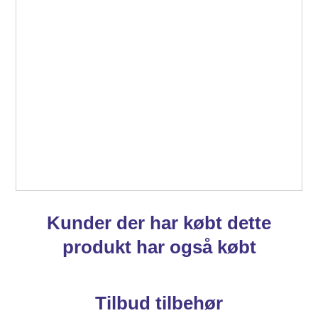
Kunder der har købt dette
produkt har også købt
Tilbud tilbehør