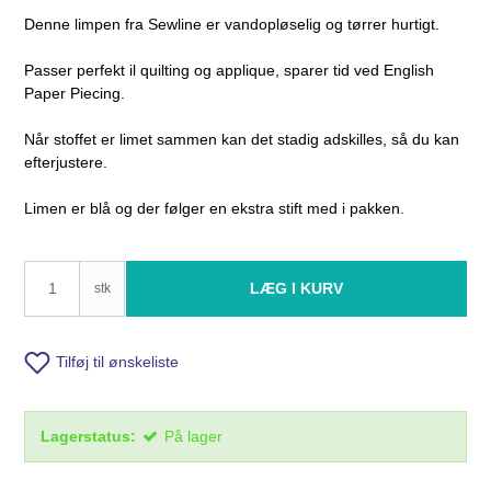
Denne limpen fra Sewline er vandopløselig og tørrer hurtigt.
Passer perfekt il quilting og applique, sparer tid ved English
Paper Piecing.
Når stoffet er limet sammen kan det stadig adskilles, så du kan
efterjustere.
Limen er blå og der følger en ekstra stift med i pakken.
LÆG I KURV
stk
Tilføj til ønskeliste
Lagerstatus:
På lager