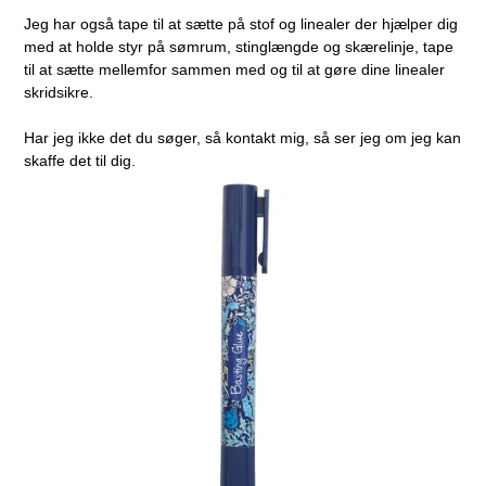
Jeg har også tape til at sætte på stof og linealer der hjælper dig
med at holde styr på sømrum, stinglængde og skærelinje, tape
til at sætte mellemfor sammen med og til at gøre dine linealer
skridsikre.
Har jeg ikke det du søger, så kontakt mig, så ser jeg om jeg kan
skaffe det til dig.