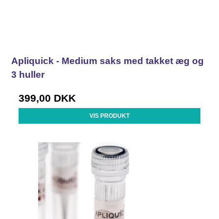
Apliquick - Medium saks med takket æg og
3 huller
399,00 DKK
VIS PRODUKT