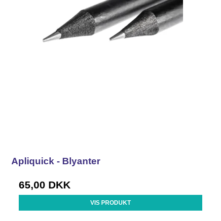
Apliquick - Blyanter
65,00 DKK
VIS PRODUKT