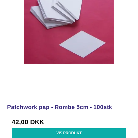
Patchwork pap - Rombe 5cm - 100stk
42,00 DKK
VIS PRODUKT