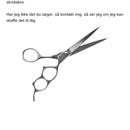
skridsikre.
Har jeg ikke det du søger, så kontakt mig, så ser jeg om jeg kan
skaffe det til dig.