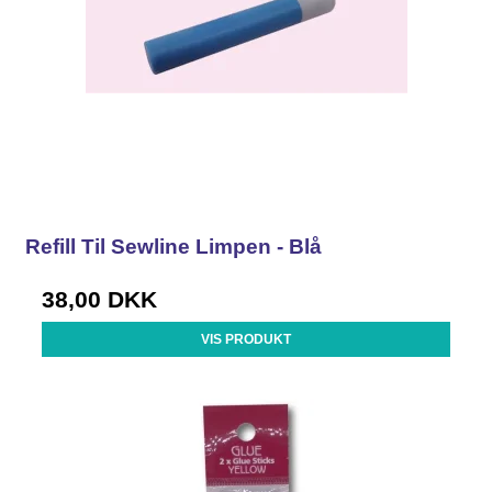
Refill Til Sewline Limpen - Blå
38,00 DKK
VIS PRODUKT