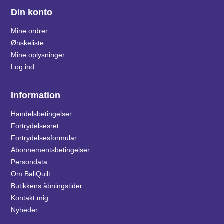
Din konto
Mine ordrer
Ønskeliste
Mine oplysninger
Log ind
Information
Handelsbetingelser
Fortrydelsesret
Fortrydelsesformular
Abonnementsbetingelser
Persondata
Om BaliQuilt
Butikkens åbningstider
Kontakt mig
Nyheder