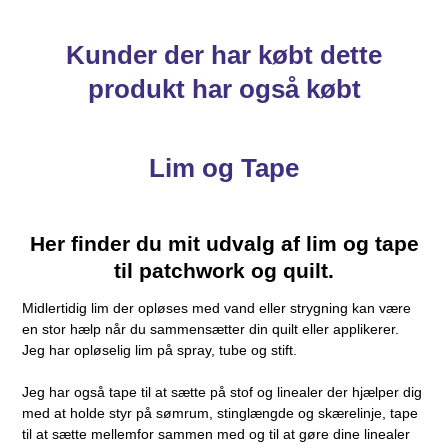
Kunder der har købt dette
produkt har også købt
Lim og Tape
Her finder du mit udvalg af lim og tape
til patchwork og quilt.
Midlertidig lim der opløses med vand eller strygning kan være
en stor hælp når du sammensætter din quilt eller applikerer.
Jeg har opløselig lim på spray, tube og stift.
Jeg har også tape til at sætte på stof og linealer der hjælper dig
med at holde styr på sømrum, stinglængde og skærelinje, tape
til at sætte mellemfor sammen med og til at gøre dine linealer