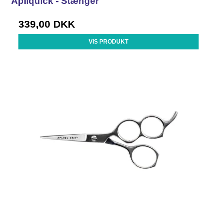
Apliquick - Stænger
339,00 DKK
VIS PRODUKT