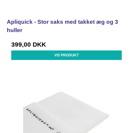
Apliquick - Stor saks med takket æg og 3
huller
399,00 DKK
VIS PRODUKT