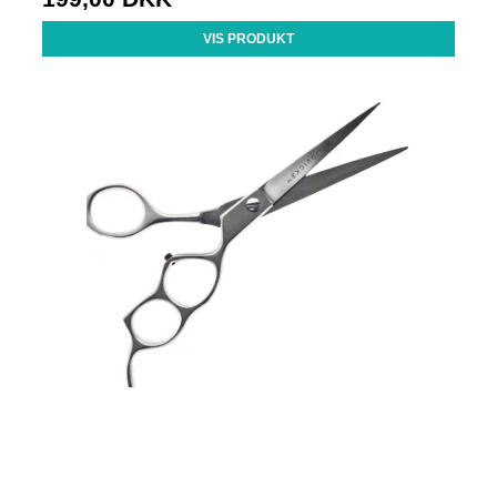
VIS PRODUKT