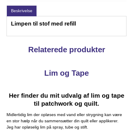
Beskrivelse
Limpen til stof med refill
Relaterede produkter
Lim og Tape
Her finder du mit udvalg af lim og tape
til patchwork og quilt.
Midlertidig lim der opløses med vand eller strygning kan være
en stor hælp når du sammensætter din quilt eller applikerer.
Jeg har opløselig lim på spray, tube og stift.