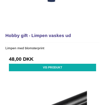
Hobby gift - Limpen vaskes ud
Limpen med blomsterprint
48,00 DKK
VIS PRODUKT