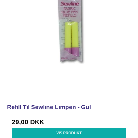
Refill Til Sewline Limpen - Gul
29,00 DKK
VIS PRODUKT