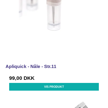
Apliquick - Nåle - Str.11
99,00 DKK
VIS PRODUKT