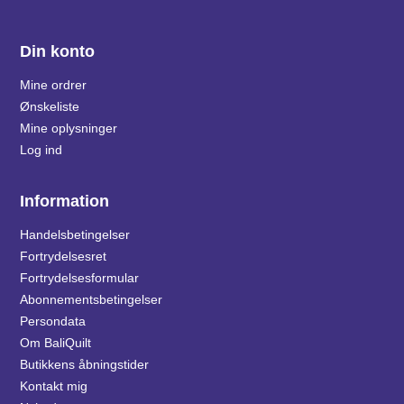
Din konto
Mine ordrer
Ønskeliste
Mine oplysninger
Log ind
Information
Handelsbetingelser
Fortrydelsesret
Fortrydelsesformular
Abonnementsbetingelser
Persondata
Om BaliQuilt
Butikkens åbningstider
Kontakt mig