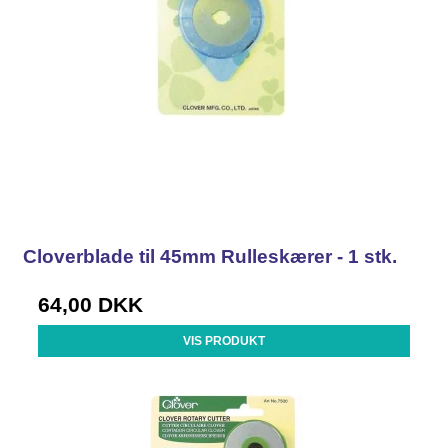
Cloverblade til 45mm Rulleskærer - 1 stk.
64,00 DKK
VIS PRODUKT