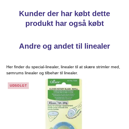
Kunder der har købt dette
produkt har også købt
Andre og andet til linealer
Her finder du special-linealer, linealer til at skære strimler med,
sømrums linealer og tilbehør til linealer.
UDSOLGT