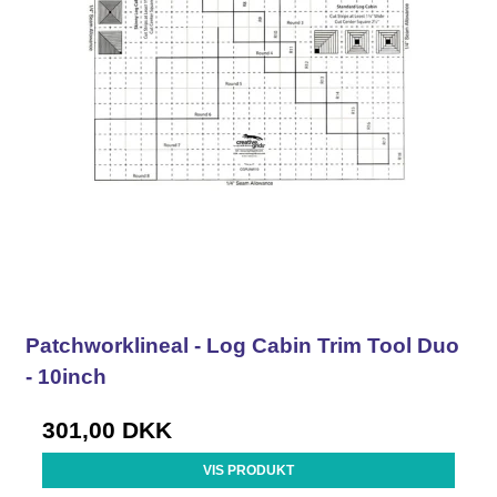
Patchworklineal - Log Cabin Trim Tool Duo
- 10inch
301,00 DKK
VIS PRODUKT