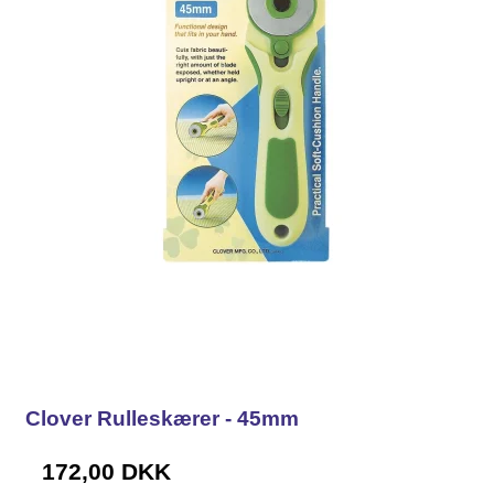
Clover Rulleskærer - 45mm
172,00 DKK