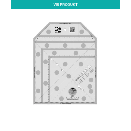
VIS PRODUKT