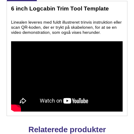
6 inch Logcabin Trim Tool Template
Linealen leveres med fuldt illustreret trinvis instruktion eller
scan QR-koden, der er trykt på skabelonen, for at se en
video demonstration, som også vises herunder.
Relaterede produkter