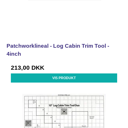
Patchworklineal - Log Cabin Trim Tool -
4inch
213,00 DKK
VIS PRODUKT