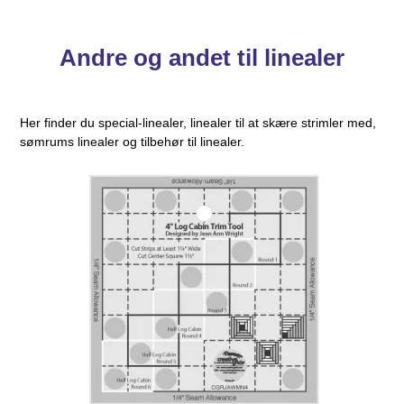
Andre og andet til linealer
Her finder du special-linealer, linealer til at skære strimler med,
sømrums linealer og tilbehør til linealer.