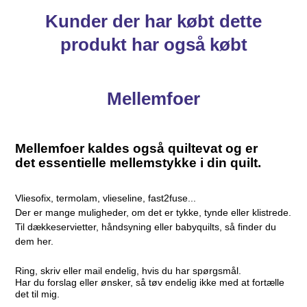
Kunder der har købt dette
produkt har også købt
Mellemfoer
Mellemfoer kaldes også quiltevat og er
det essentielle mellemstykke i din quilt.
Vliesofix, termolam, vlieseline, fast2fuse...
Der er mange muligheder, om det er tykke, tynde eller klistrede.
Til dækkeservietter, håndsyning eller babyquilts, så finder du
dem her.
Ring, skriv eller mail endelig, hvis du har spørgsmål.
Har du forslag eller ønsker, så tøv endelig ikke med at fortælle
det til mig.