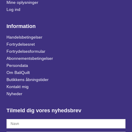
Mine oplysninger
Log ind
Information
Handelsbetingelser
Fortrydelsesret
Fortrydelsesformular
Abonnementsbetingelser
Persondata
Om BaliQuilt
Butikkens åbningstider
Kontakt mig
Nyheder
Tilmeld dig vores nyhedsbrev