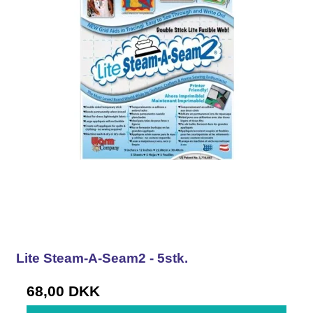
Lite Steam-A-Seam2 - 5stk.
68,00 DKK