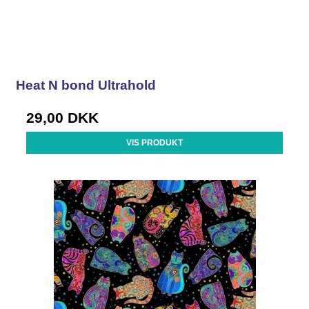
Heat N bond Ultrahold
29,00 DKK
VIS PRODUKT