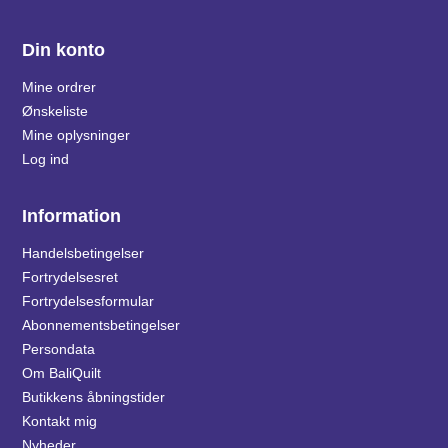
Din konto
Mine ordrer
Ønskeliste
Mine oplysninger
Log ind
Information
Handelsbetingelser
Fortrydelsesret
Fortrydelsesformular
Abonnementsbetingelser
Persondata
Om BaliQuilt
Butikkens åbningstider
Kontakt mig
Nyheder