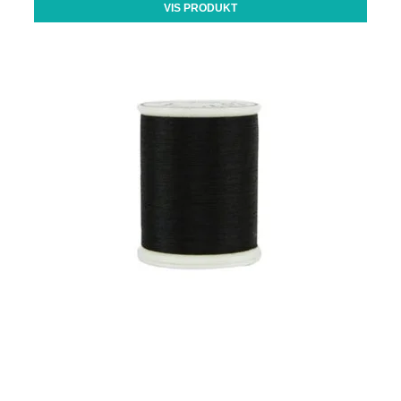
VIS PRODUKT