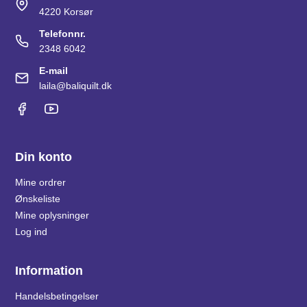
4220 Korsør
Telefonnr.
2348 6042
E-mail
laila@baliquilt.dk
Din konto
Mine ordrer
Ønskeliste
Mine oplysninger
Log ind
Information
Handelsbetingelser