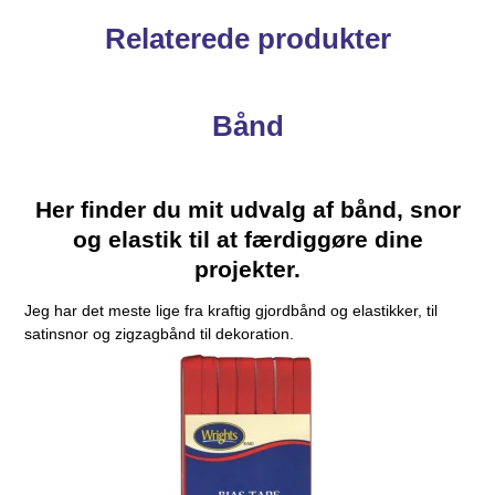
Relaterede produkter
Bånd
Her finder du mit udvalg af bånd, snor
og elastik til at færdiggøre dine
projekter.
Jeg har det meste lige fra kraftig gjordbånd og elastikker, til
satinsnor og zigzagbånd til dekoration.