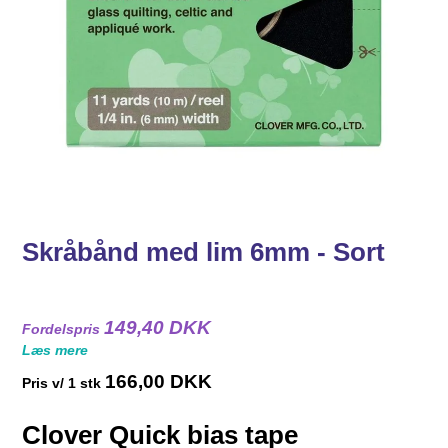
Skråbånd med lim 6mm - Sort
149,40 DKK
Fordelspris
Læs mere
166,00 DKK
Pris v/ 1 stk
Clover Quick bias tape