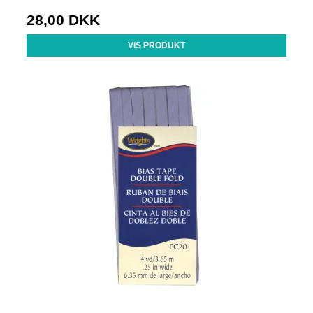
28,00 DKK
VIS PRODUKT