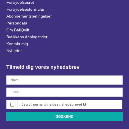
Fortrydelsesret
Fortrydelsesformular
Abonnementsbetingelser
Persondata
Om BaliQuilt
Butikkens åbningstider
Kontakt mig
Nyheder
Tilmeld dig vores nyhedsbrev
Jeg vil gerne tilmeldes nyhedsbrevet
GODKEND