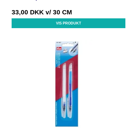
33,00 DKK
v/ 30 CM
VIS PRODUKT