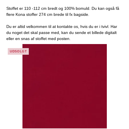
Stoffet er 110 -112 cm bredt og 100% bomuld. Du kan også få
flere Kona stoffer 274 cm brede til fx bagside.
Du er altid velkommen til at kontakte os, hvis du er i tvivl. Har
du noget det skal passe med, kan du sende et billede digitalt
eller en snas af stoffet med posten.
UDSOLGT