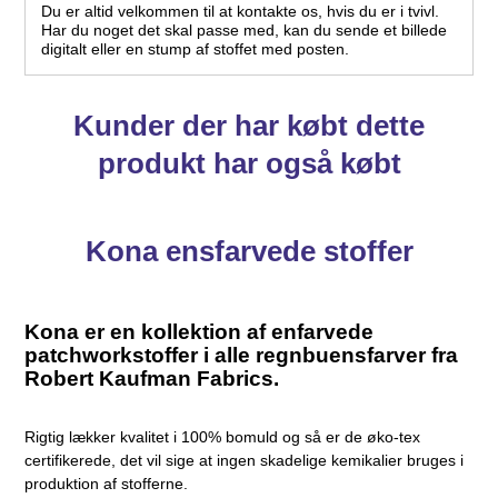
Du er altid velkommen til at kontakte os, hvis du er i tvivl.
Har du noget det skal passe med, kan du sende et billede
digitalt eller en stump af stoffet med posten.
Kunder der har købt dette
produkt har også købt
Kona ensfarvede stoffer
Kona er en kollektion af enfarvede
patchworkstoffer i alle regnbuensfarver fra
Robert Kaufman Fabrics.
Rigtig lækker kvalitet i 100% bomuld og så er de øko-tex
certifikerede, det vil sige at ingen skadelige kemikalier bruges i
produktion af stofferne.