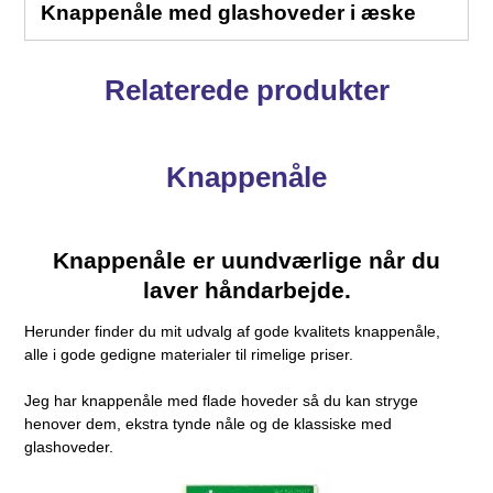
Knappenåle med glashoveder i æske
Relaterede produkter
Knappenåle
Knappenåle er uundværlige når du
laver håndarbejde.
Herunder finder du mit udvalg af gode kvalitets knappenåle,
alle i gode gedigne materialer til rimelige priser.
Jeg har knappenåle med flade hoveder så du kan stryge
henover dem, ekstra tynde nåle og de klassiske med
glashoveder.