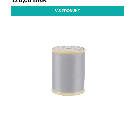
VIS PRODUKT