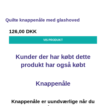
Quilte knappenåle med glashoved
126,00 DKK
VIS PRODUKT
Kunder der har købt dette
produkt har også købt
Knappenåle
Knappenåle er uundværlige når du