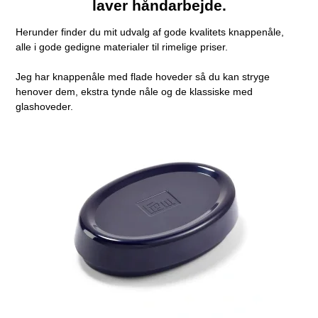
laver håndarbejde.
Herunder finder du mit udvalg af gode kvalitets knappenåle,
alle i gode gedigne materialer til rimelige priser.
Jeg har knappenåle med flade hoveder så du kan stryge
henover dem, ekstra tynde nåle og de klassiske med
glashoveder.