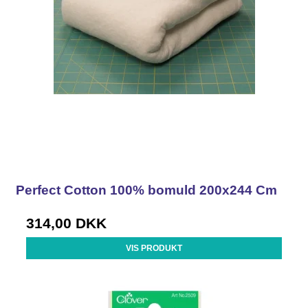
Perfect Cotton 100% bomuld 200x244 Cm
314,00 DKK
VIS PRODUKT