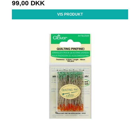
99,00 DKK
VIS PRODUKT