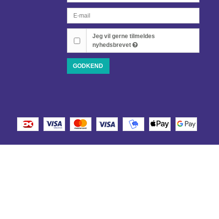
Jeg vil gerne tilmeldes
nyhedsbrevet
GODKEND